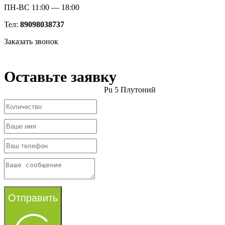
ПН-ВС 11:00 — 18:00
Тел:
89098038737
Заказать звонок
Оставьте заявку
Pu 5 Плутоний
Отправить