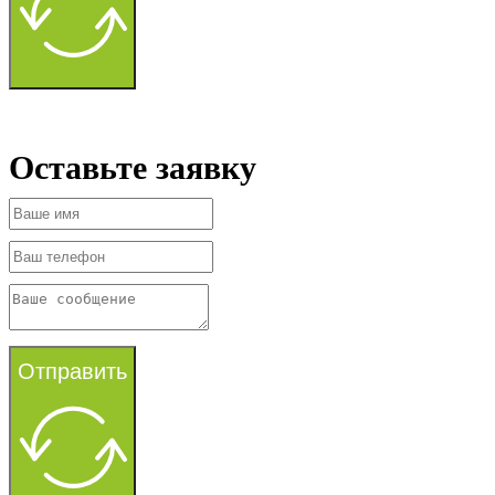
Оставьте заявку
Отправить