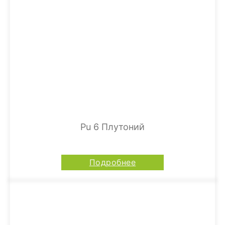
Pu 6 Плутоний
Подробнее