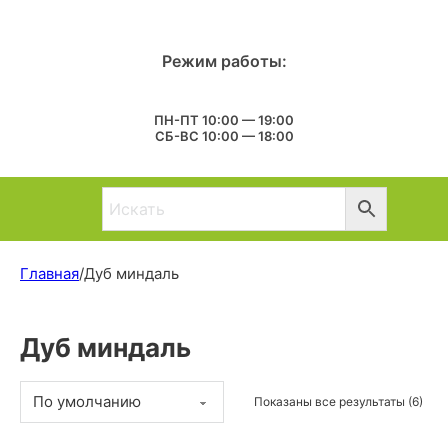
Режим работы:
ПН-ПТ 10:00 — 19:00
СБ-ВС 10:00 — 18:00
Главная
/
Дуб миндаль
Дуб миндаль
Показаны все результаты (6)