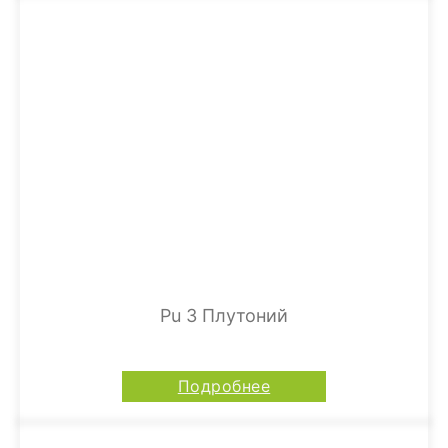
Pu 3 Плутоний
Подробнее