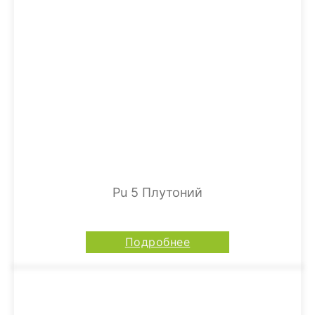
Pu 5 Плутоний
Подробнее