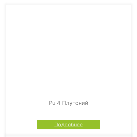
Pu 4 Плутоний
Подробнее