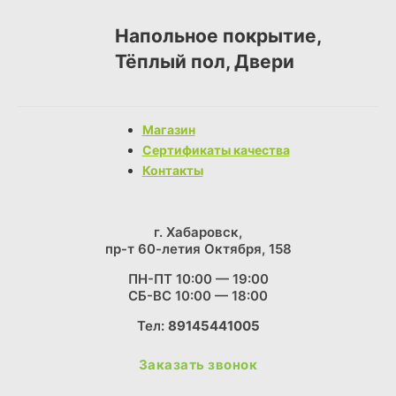
Напольное покрытие,
Тёплый пол, Двери
Магазин
Сертификаты качества
Контакты
г. Хабаровск,
пр-т 60-летия Октября, 158
ПН-ПТ 10:00 — 19:00
СБ-ВС 10:00 — 18:00
Тел:
89145441005
Заказать звонок