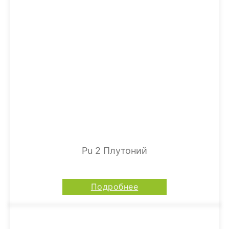
Pu 2 Плутоний
Подробнее