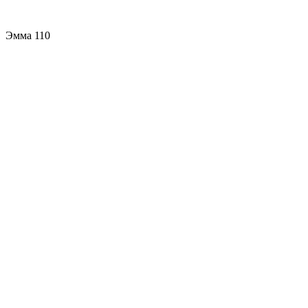
Эмма 110