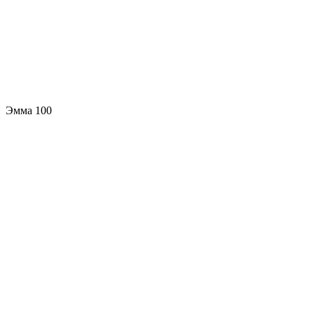
Эмма 100