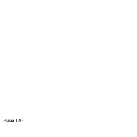
Эмма 120