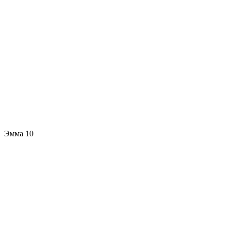
Эмма 10