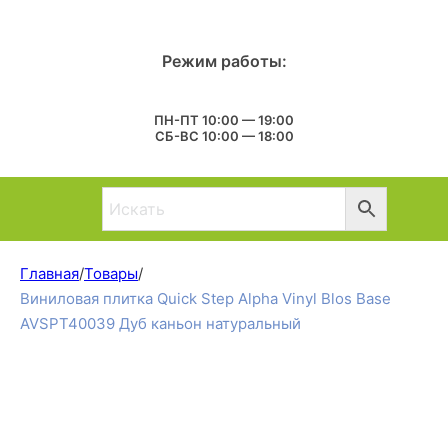
Режим работы:
ПН-ПТ 10:00 — 19:00
СБ-ВС 10:00 — 18:00
Главная
/
Товары
/
Виниловая плитка Quick Step Alpha Vinyl Blos Base
AVSPT40039 Дуб каньон натуральный