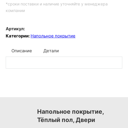
*сроки поставки и наличие уточняйте у менеджера
компании
Артикул:
Категории:
Напольное покрытие
Описание
Детали
Напольное покрытие,
Тёплый пол, Двери