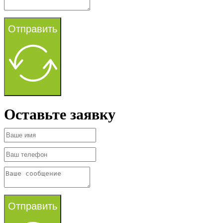
Отправить
Оставьте заявку
Отправить