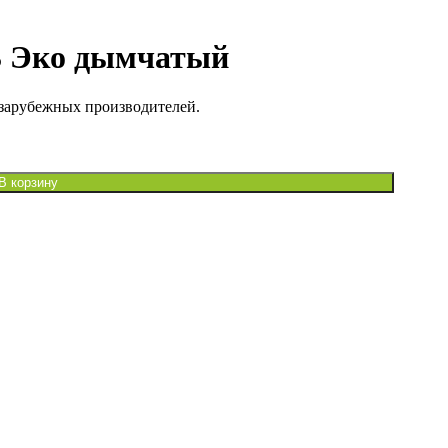
3 Эко дымчатый
 зарубежных производителей.
В корзину