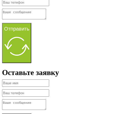
Отправить
Оставьте заявку