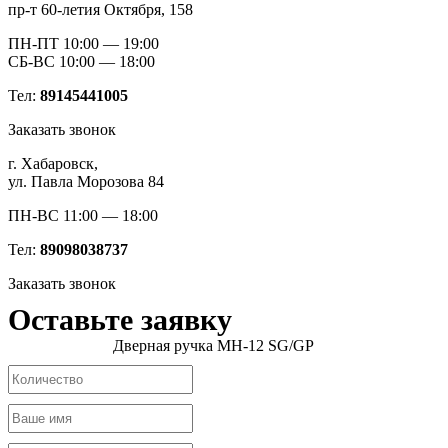
пр-т 60-летия Октября, 158
ПН-ПТ 10:00 — 19:00
СБ-ВС 10:00 — 18:00
Тел:
89145441005
Заказать звонок
г. Хабаровск,
ул. Павла Морозова 84
ПН-ВС 11:00 — 18:00
Тел:
89098038737
Заказать звонок
Оставьте заявку
Дверная ручка MH-12 SG/GP