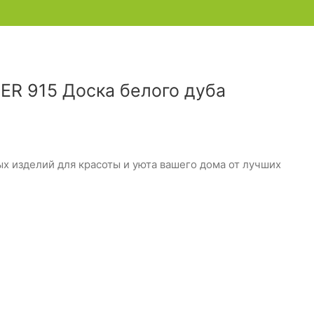
PER 915 Доска белого дуба
 изделий для красоты и уюта вашего дома от лучших