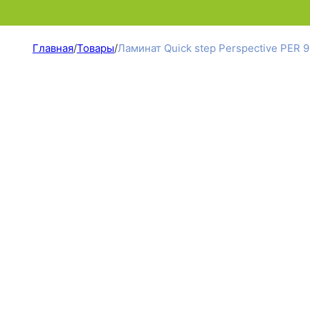
Главная
/
Товары
/
Ламинат Quick step Perspective PER 