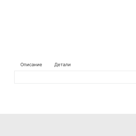
Описание
Детали