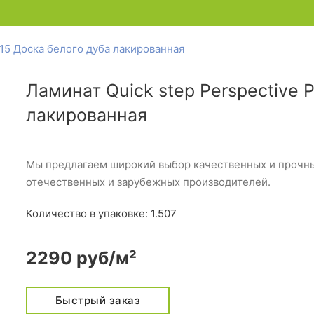
915 Доска белого дуба лакированная
Ламинат Quick step Perspective 
лакированная
Мы предлагаем широкий выбор качественных и прочных
отечественных и зарубежных производителей.
Количество в упаковке: 1.507
2290 руб/м²
Быстрый заказ