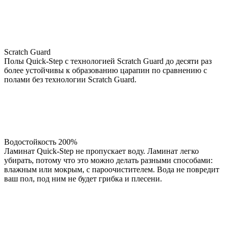
Scratch Guard
Полы Quick-Step с технологией Scratch Guard до десяти раз
более устойчивы к образованию царапин по сравнению с
полами без технологии Scratch Guard.
Водостойкость 200%
Ламинат Quick-Step не пропускает воду. Ламинат легко
убирать, потому что это можно делать разными способами:
влажным или мокрым, с пароочистителем. Вода не повредит
ваш пол, под ним не будет грибка и плесени.