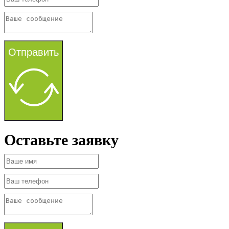
Отправить
Оставьте заявку