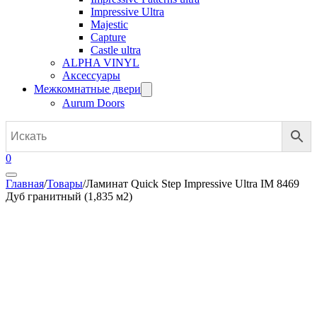
Impressive Ultra
Majestic
Capture
Castle ultra
ALPHA VINYL
Аксессуары
Межкомнатные двери
Aurum Doors
0
Главная
/
Товары
/
Ламинат Quick Step Impressive Ultra IM 8469
Дуб гранитный (1,835 м2)