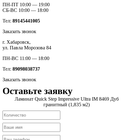
ПН-ПТ 10:00 — 19:00
СБ-ВС 10:00 — 18:00
Тел:
89145441005
Заказать звонок
г. Хабаровск,
ул. Павла Морозова 84
ПН-ВС 11:00 — 18:00
Тел:
89098038737
Заказать звонок
Оставьте заявку
Ламинат Quick Step Impressive Ultra IM 8469 Дуб
гранитный (1,835 м2)