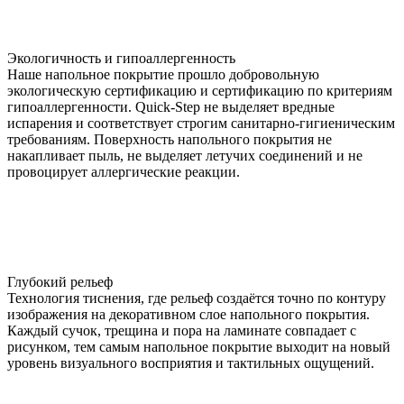
Экологичность и гипоаллергенность
Наше напольное покрытие прошло добровольную
экологическую сертификацию и сертификацию по критериям
гипоаллергенности. Quick-Step не выделяет вредные
испарения и соответствует строгим санитарно-гигиеническим
требованиям. Поверхность напольного покрытия не
накапливает пыль, не выделяет летучих соединений и не
провоцирует аллергические реакции.
Глубокий рельеф
Технология тиснения, где рельеф создаётся точно по контуру
изображения на декоративном слое напольного покрытия.
Каждый сучок, трещина и пора на ламинате совпадает с
рисунком, тем самым напольное покрытие выходит на новый
уровень визуального восприятия и тактильных ощущений.