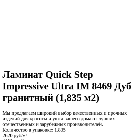
Ламинат Quick Step
Impressive Ultra IM 8469 Дуб
гранитный (1,835 м2)
Мы предлагаем широкий выбор качественных и прочных
изделий для красоты и уюта вашего дома от лучших
отечественных и зарубежных производителей.
Количество в упаковке: 1.835
2620 руб/м²