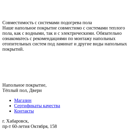
Совместимость с системами подогрева пола
Наше напольное покрытие совместимо с системами теплого
пола, как с водными, так и с электрическими. Обязательно
ознакомьтесь с рекомендациями по монтажу напольных
отопительных систем под ламинат и другие виды напольных
покрытий.
Напольное покрытие,
Тёплый пол, Двери
Магазин
Сертификаты качества
Контакты
г. Хабаровск,
пр-т 60-летия Октября, 158