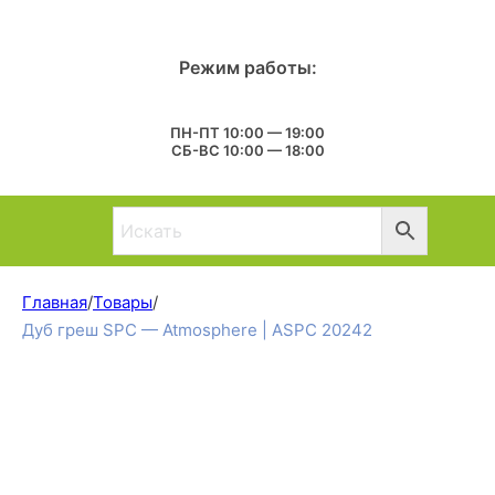
Режим работы:
ПН-ПТ 10:00 — 19:00
СБ-ВС 10:00 — 18:00
Главная
/
Товары
/
Дуб греш SPC — Atmosphere | ASPC 20242