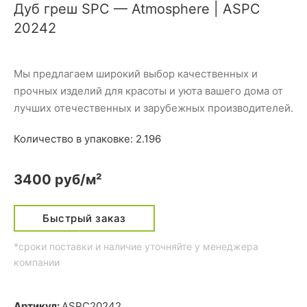
Дуб греш SPC — Atmosphere | ASPC
20242
Мы предлагаем широкий выбор качественных и
прочных изделий для красоты и уюта вашего дома от
лучших отечественных и зарубежных производителей.
Количество в упаковке: 2.196
3400 руб/м²
Быстрый заказ
*сроки поставки и наличие уточняйте у менеджера
компании
Артикул:
ASPC20242