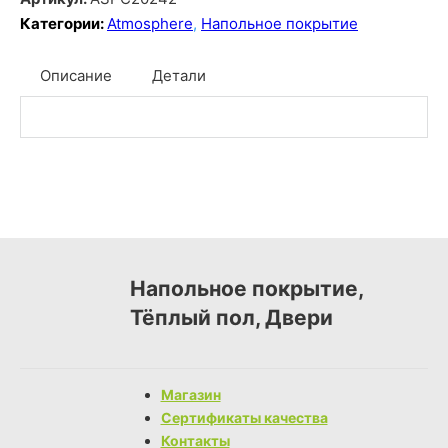
Категории:
Atmosphere
,
Напольное покрытие
Описание
Детали
Напольное покрытие,
Тёплый пол, Двери
Магазин
Сертификаты качества
Контакты