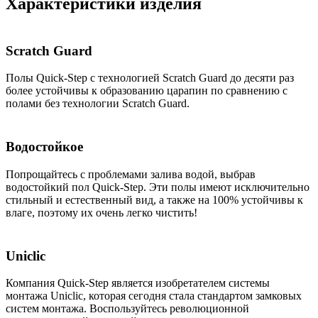
Характеристики изделия
Scratch Guard
Полы Quick-Step с технологией Scratch Guard до десяти раз
более устойчивы к образованию царапин по сравнению с
полами без технологии Scratch Guard.
Водостойкое
Попрощайтесь с проблемами залива водой, выбрав
водостойкий пол Quick-Step. Эти полы имеют исключительно
стильный и естественный вид, а также на 100% устойчивы к
влаге, поэтому их очень легко чистить!
Uniclic
Компания Quick-Step является изобретателем системы
монтажа Uniclic, которая сегодня стала стандартом замковых
систем монтажа. Воспользуйтесь революционной