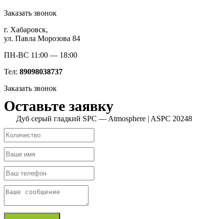
Заказать звонок
г. Хабаровск,
ул. Павла Морозова 84
ПН-ВС 11:00 — 18:00
Тел:
89098038737
Заказать звонок
Оставьте заявку
Дуб серый гладкий SPC — Atmosphere | ASPC 20248