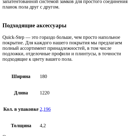
запатентованной системой замков для простого соединения
планок пола друг с другом.
Подходящие аксессуары
Quick-Step — это гораздо больше, чем просто напольное
покрытие. Для каждого нашего покрытия мы предлагаем
полный ассортимент принадлежностей, в том числе
подложки, отделочные профили и плинтусы, в точности
подходящие к цвету вашего пола.
Ширина
180
Длина
1220
Кол. в упаковке
2,196
Толщина
4,2