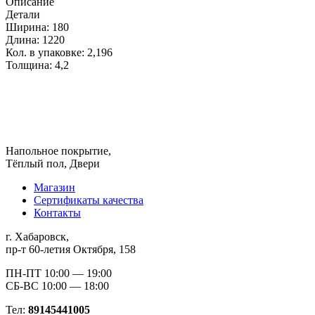
Описание
Детали
Ширина:
180
Длина:
1220
Кол. в упаковке:
2,196
Толщина:
4,2
Напольное покрытие,
Тёплый пол, Двери
Магазин
Сертификаты качества
Контакты
г. Хабаровск,
пр-т 60-летия Октября, 158
ПН-ПТ 10:00 — 19:00
СБ-ВС 10:00 — 18:00
Тел:
89145441005