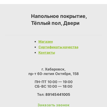
Напольное покрытие,
Тёплый пол, Двери
Магазин
Сертификаты качества
Контакты
г. Хабаровск,
пр-т 60-летия Октября, 158
ПН-ПТ 10:00 — 19:00
СБ-ВС 10:00 — 18:00
Тел:
89145441005
Заказать звонок