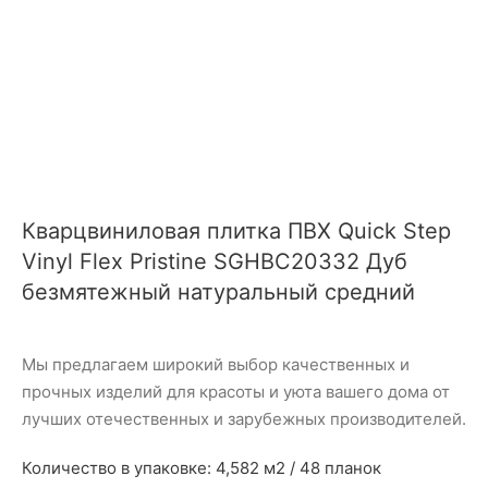
Кварцвиниловая плитка ПВХ Quick Step
Vinyl Flex Pristine SGHBC20332 Дуб
безмятежный натуральный средний
Мы предлагаем широкий выбор качественных и
прочных изделий для красоты и уюта вашего дома от
лучших отечественных и зарубежных производителей.
Количество в упаковке: 4,582 м2 / 48 планок