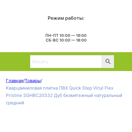
Режим работы:
ПН-ПТ 10:00 — 19:00
СБ-ВС 10:00 — 18:00
Главная
/
Товары
/
Кварцвиниловая плитка ПВХ Quick Step Vinyl Flex
Pristine SGHBC20332 Дуб безмятежный натуральный
средний