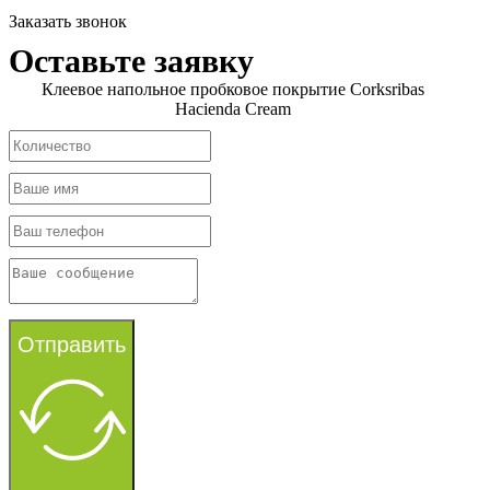
Заказать звонок
Оставьте заявку
Клеевое напольное пробковое покрытие Corksribas
Hacienda Cream
Отправить