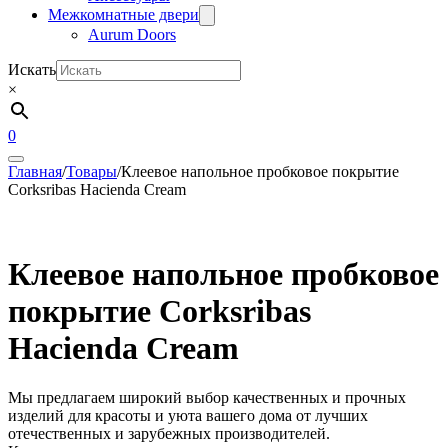
Межкомнатные двери
Aurum Doors
Искать
×
0
Главная
/
Товары
/
Клеевое напольное пробковое покрытие
Corksribas Hacienda Cream
Клеевое напольное пробковое
покрытие Corksribas
Hacienda Cream
Мы предлагаем широкий выбор качественных и прочных
изделий для красоты и уюта вашего дома от лучших
отечественных и зарубежных производителей.