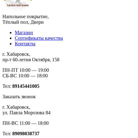
Напольное покрытие,
Тёплый пол, Двери
Магазин
Сертификаты качества
Контакты
г. Хабаровск,
пр-т 60-летия Октября, 158
ПН-ПТ 10:00 — 19:00
СБ-ВС 10:00 — 18:00
Тел:
89145441005
Заказать звонок
г. Хабаровск,
ул. Павла Морозова 84
ПН-ВС 11:00 — 18:00
Тел:
89098038737