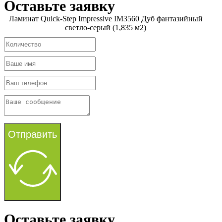
Оставьте заявку
Ламинат Quick-Step Impressive IM3560 Дуб фантазийный
светло-серый (1,835 м2)
Отправить
Оставьте заявку