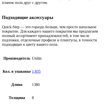
планок пола друг с другом.
Подходящие аксессуары
Quick-Step — это гораздо больше, чем просто напольное
покрытие. Для каждого нашего покрытия мы предлагаем
полный ассортимент принадлежностей, в том числе
подложки, отделочные профили и плинтусы, в точности
подходящие к цвету вашего пола.
Производитель
Unilin
Кол. в упаковке
1,835
Длина
1380
Толщина
8