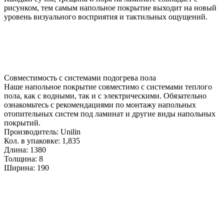
рисунком, тем самым напольное покрытие выходит на новый
уровень визуального восприятия и тактильных ощущений.
Совместимость с системами подогрева пола
Наше напольное покрытие совместимо с системами теплого
пола, как с водными, так и с электрическими. Обязательно
ознакомьтесь с рекомендациями по монтажу напольных
отопительных систем под ламинат и другие виды напольных
покрытий.
Производитель:
Unilin
Кол. в упаковке:
1,835
Длина:
1380
Толщина:
8
Ширина:
190