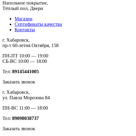
Напольное покрытие,
Тёплый пол, Двери
Магазин
Сертификаты качества
Контакты
г. Хабаровск,
пр-т 60-летия Октября, 158
ПН-ПТ 10:00 — 19:00
СБ-ВС 10:00 — 18:00
Тел:
89145441005
Заказать звонок
г. Хабаровск,
ул. Павла Морозова 84
ПН-ВС 11:00 — 18:00
Тел:
89098038737
Заказать звонок