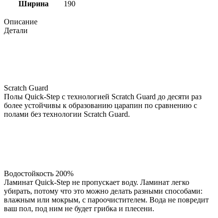
Ширина
190
Описание
Детали
Scratch Guard
Полы Quick-Step с технологией Scratch Guard до десяти раз
более устойчивы к образованию царапин по сравнению с
полами без технологии Scratch Guard.
Водостойкость 200%
Ламинат Quick-Step не пропускает воду. Ламинат легко
убирать, потому что это можно делать разными способами:
влажным или мокрым, с пароочистителем. Вода не повредит
ваш пол, под ним не будет грибка и плесени.