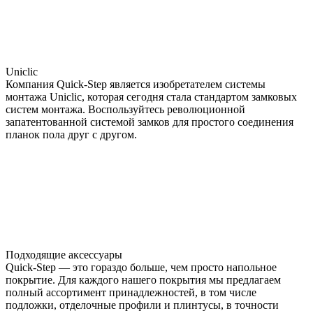
Uniclic
Компания Quick-Step является изобретателем системы
монтажа Uniclic, которая сегодня стала стандартом замковых
систем монтажа. Воспользуйтесь революционной
запатентованной системой замков для простого соединения
планок пола друг с другом.
Подходящие аксессуары
Quick-Step — это гораздо больше, чем просто напольное
покрытие. Для каждого нашего покрытия мы предлагаем
полный ассортимент принадлежностей, в том числе
подложки, отделочные профили и плинтусы, в точности