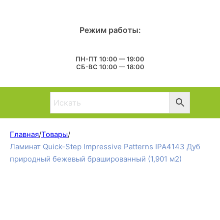
Режим работы:
ПН-ПТ 10:00 — 19:00
СБ-ВС 10:00 — 18:00
Главная
/
Товары
/
Ламинат Quick-Step Impressive Patterns IPA4143 Дуб
природный бежевый брашированный (1,901 м2)