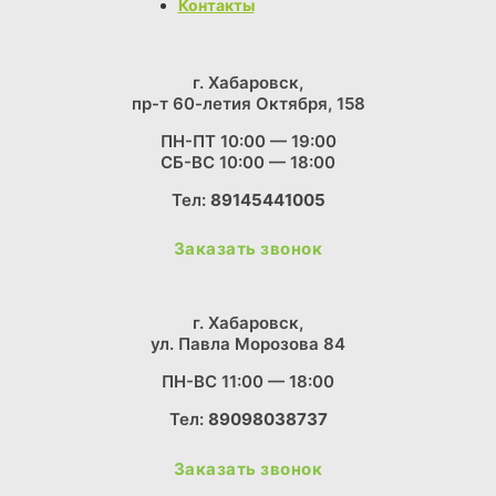
Контакты
г. Хабаровск,
пр-т 60-летия Октября, 158
ПН-ПТ 10:00 — 19:00
СБ-ВС 10:00 — 18:00
Тел:
89145441005
Заказать звонок
г. Хабаровск,
ул. Павла Морозова 84
ПН-ВС 11:00 — 18:00
Тел:
89098038737
Заказать звонок