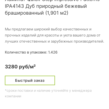
IPA4143 Дуб природный бежевый
брашированный (1,901 м2)
Мы предлагаем широкий выбор качественных и
прочных изделий для красоты и уюта вашего дома от
лучших отечественных и зарубежных производителей.
Количество в упаковке: 1.426
3280 руб/м²
Быстрый заказ
*сроки поставки и наличие уточняйте у менеджера
компании