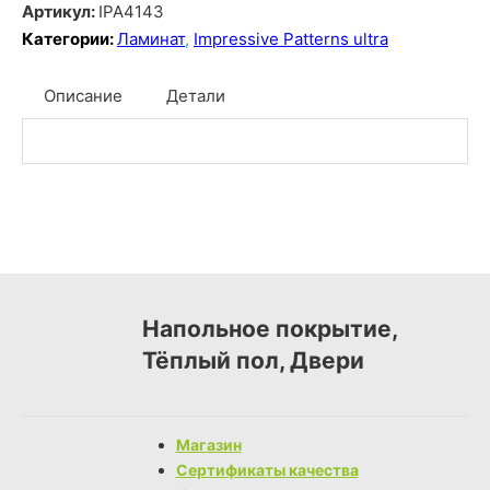
Артикул:
IPA4143
Категории:
Ламинат
,
Impressive Patterns ultra
Описание
Детали
Напольное покрытие,
Тёплый пол, Двери
Магазин
Сертификаты качества