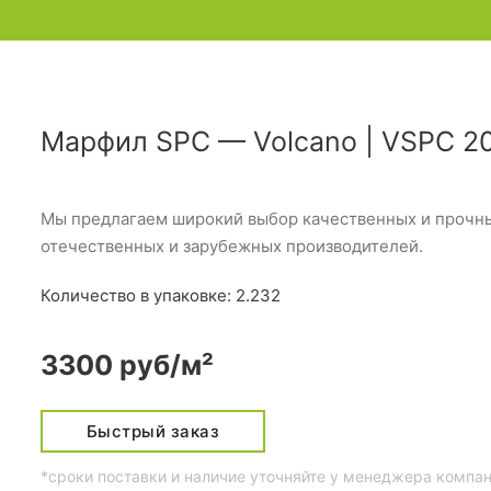
Марфил SPC — Volcano | VSPC 2
Мы предлагаем широкий выбор качественных и прочных
отечественных и зарубежных производителей.
Количество в упаковке: 2.232
3300 руб/м²
Быстрый заказ
*сроки поставки и наличие уточняйте у менеджера компа