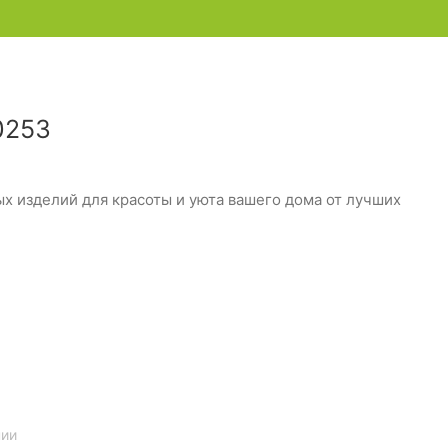
0253
 изделий для красоты и уюта вашего дома от лучших
нии