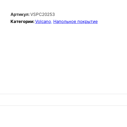
Артикул:
VSPC20253
Категории:
Volcano
,
Напольное покрытие