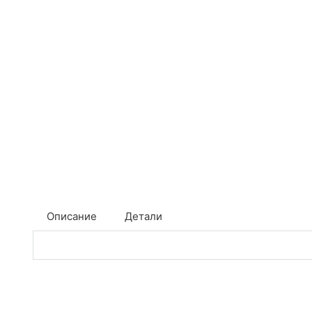
Описание
Детали