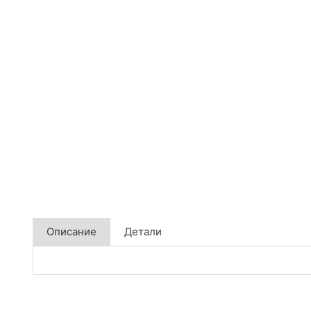
Описание
Детали