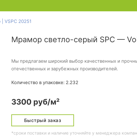
 | VSPC 20251
Мрамор светло-серый SPC — Vol
Мы предлагаем широкий выбор качественных и прочных
отечественных и зарубежных производителей.
Количество в упаковке: 2.232
3300 руб/м²
Быстрый заказ
*сроки поставки и наличие уточняйте у менеджера компа