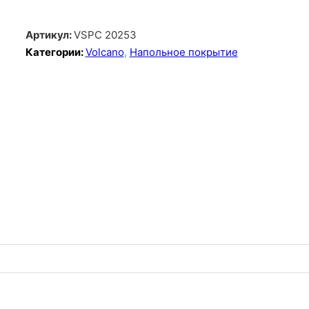
Артикул:
VSPC 20253
Категории:
Volcano
,
Напольное покрытие