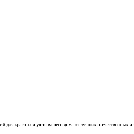
й для красоты и уюта вашего дома от лучших отечественных и