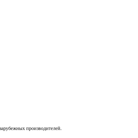
 зарубежных производителей.