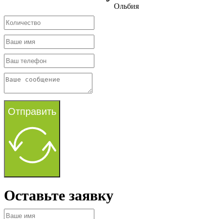
Ольбия
Отправить
Оставьте заявку