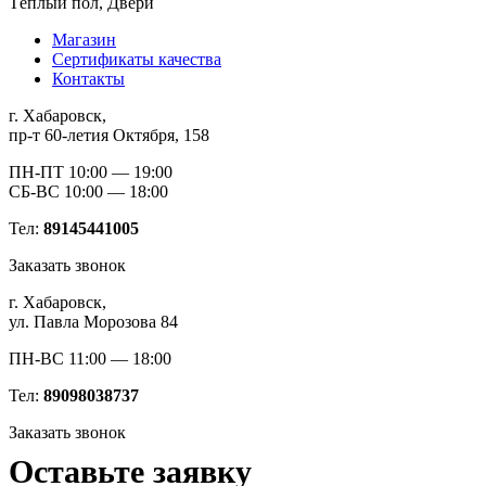
Тёплый пол, Двери
Магазин
Сертификаты качества
Контакты
г. Хабаровск,
пр-т 60-летия Октября, 158
ПН-ПТ 10:00 — 19:00
СБ-ВС 10:00 — 18:00
Тел:
89145441005
Заказать звонок
г. Хабаровск,
ул. Павла Морозова 84
ПН-ВС 11:00 — 18:00
Тел:
89098038737
Заказать звонок
Оставьте заявку