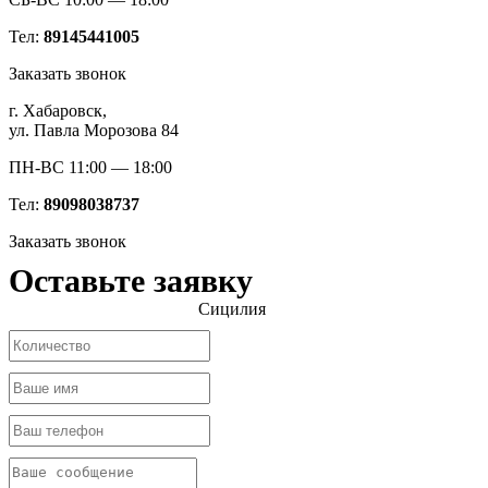
Тел:
89145441005
Заказать звонок
г. Хабаровск,
ул. Павла Морозова 84
ПН-ВС 11:00 — 18:00
Тел:
89098038737
Заказать звонок
Оставьте заявку
Сицилия