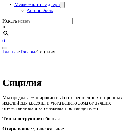
Межкомнатные двери
Aurum Doors
Искать
×
0
Главная
/
Товары
/
Сицилия
Сицилия
Мы предлагаем широкий выбор качественных и прочных
изделий для красоты и уюта вашего дома от лучших
отечественных и зарубежных производителей.
Тип конструкции:
сборная
Открывание:
универсальное