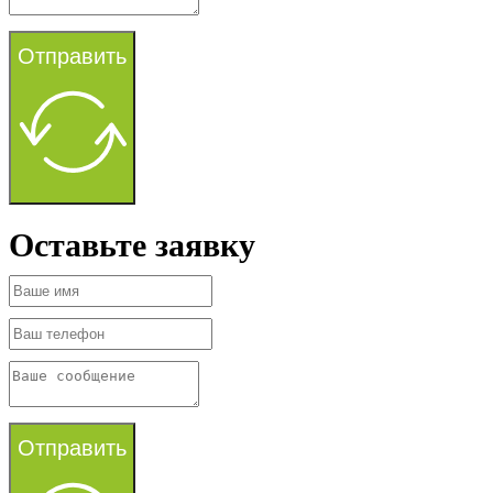
Отправить
Оставьте заявку
Отправить