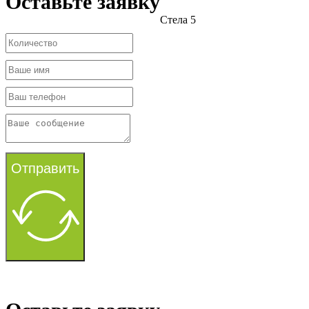
Оставьте заявку
Стела 5
Отправить