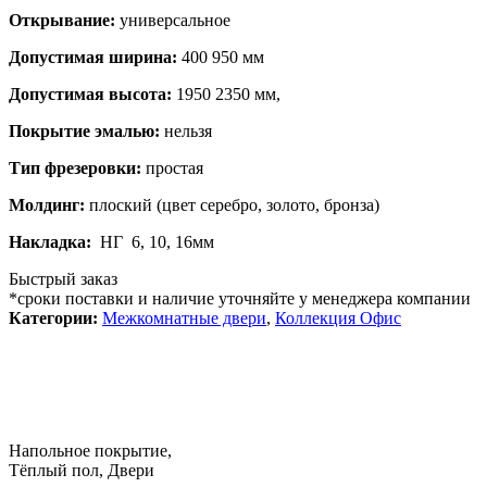
Открывание:
универсальное
Допустимая ширина:
400 950 мм
Допустимая высота:
1950 2350 мм,
Покрытие эмалью:
нельзя
Тип фрезеровки:
простая
Молдинг:
плоский (цвет серебро, золото, бронза)
Накладка:
НГ 6, 10, 16мм
Быстрый заказ
*сроки поставки и наличие уточняйте у менеджера компании
Категории:
Межкомнатные двери
,
Коллекция Офис
Напольное покрытие,
Тёплый пол, Двери