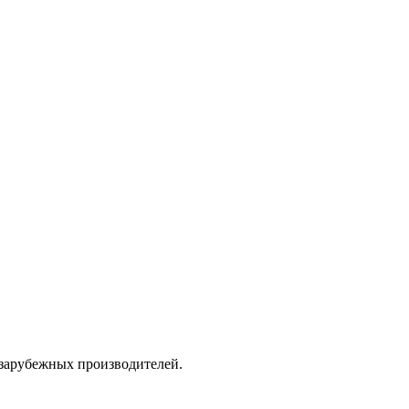
 зарубежных производителей.