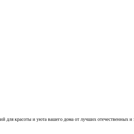
й для красоты и уюта вашего дома от лучших отечественных и