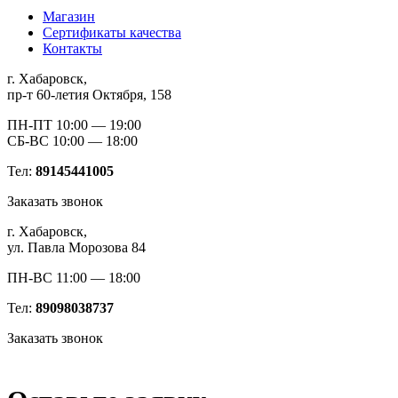
Магазин
Сертификаты качества
Контакты
г. Хабаровск,
пр-т 60-летия Октября, 158
ПН-ПТ 10:00 — 19:00
СБ-ВС 10:00 — 18:00
Тел:
89145441005
Заказать звонок
г. Хабаровск,
ул. Павла Морозова 84
ПН-ВС 11:00 — 18:00
Тел:
89098038737
Заказать звонок