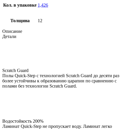
Кол. в упаковке
1,426
Толщина
12
Описание
Детали
Scratch Guard
Полы Quick-Step с технологией Scratch Guard до десяти раз
более устойчивы к образованию царапин по сравнению с
полами без технологии Scratch Guard.
Водостойкость 200%
Ламинат Quick-Step не пропускает воду. Ламинат легко