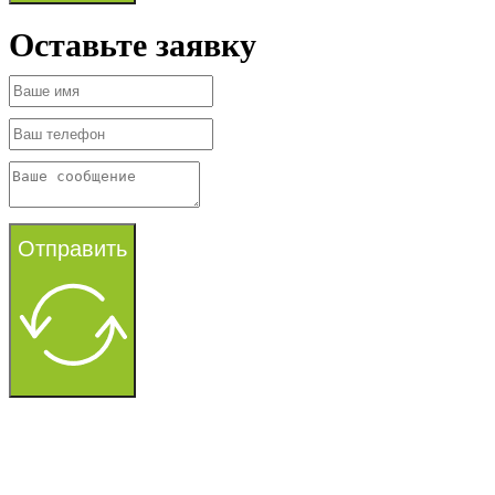
Оставьте заявку
Отправить