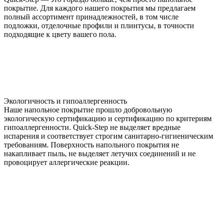
покрытие. Для каждого нашего покрытия мы предлагаем
полный ассортимент принадлежностей, в том числе
подложки, отделочные профили и плинтусы, в точности
подходящие к цвету вашего пола.
Экологичность и гипоаллергенность
Наше напольное покрытие прошло добровольную
экологическую сертификацию и сертификацию по критериям
гипоаллергенности. Quick-Step не выделяет вредные
испарения и соответствует строгим санитарно-гигиеническим
требованиям. Поверхность напольного покрытия не
накапливает пыль, не выделяет летучих соединений и не
провоцирует аллергические реакции.