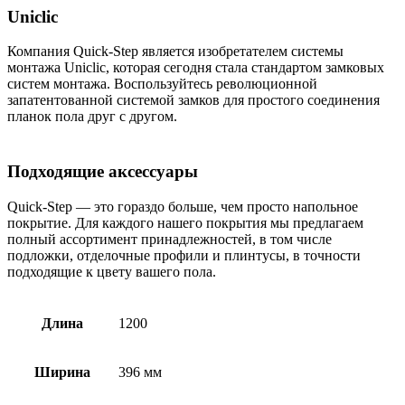
Uniclic
Компания Quick-Step является изобретателем системы
монтажа Uniclic, которая сегодня стала стандартом замковых
систем монтажа. Воспользуйтесь революционной
запатентованной системой замков для простого соединения
планок пола друг с другом.
Подходящие аксессуары
Quick-Step — это гораздо больше, чем просто напольное
покрытие. Для каждого нашего покрытия мы предлагаем
полный ассортимент принадлежностей, в том числе
подложки, отделочные профили и плинтусы, в точности
подходящие к цвету вашего пола.
Длина
1200
Ширина
396 мм