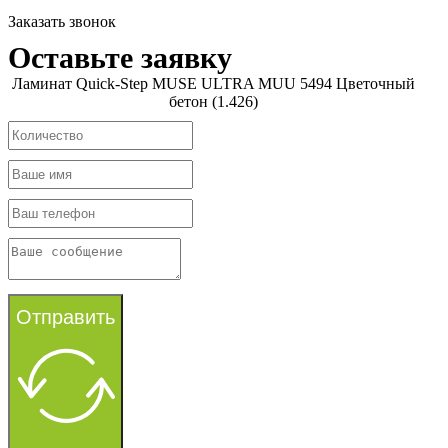
Заказать звонок
Оставьте заявку
Ламинат Quick-Step MUSE ULTRA MUU 5494 Цветочный
бетон (1.426)
Отправить