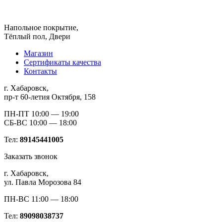
Напольное покрытие,
Тёплый пол, Двери
Магазин
Сертификаты качества
Контакты
г. Хабаровск,
пр-т 60-летия Октября, 158
ПН-ПТ 10:00 — 19:00
СБ-ВС 10:00 — 18:00
Тел:
89145441005
Заказать звонок
г. Хабаровск,
ул. Павла Морозова 84
ПН-ВС 11:00 — 18:00
Тел:
89098038737