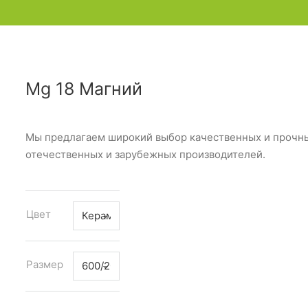
Mg 18 Магний
Мы предлагаем широкий выбор качественных и прочных
отечественных и зарубежных производителей.
Цвет
Размер