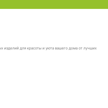
 изделий для красоты и уюта вашего дома от лучших