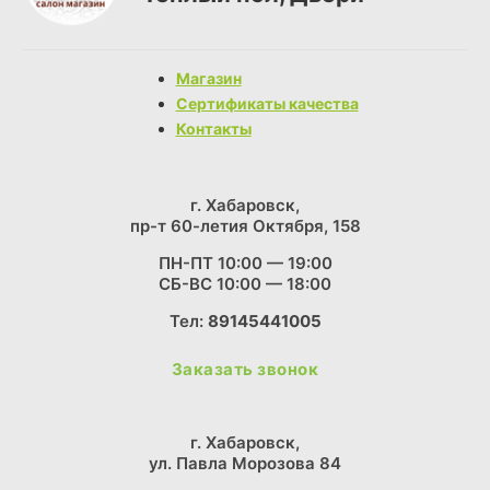
Магазин
Сертификаты качества
Контакты
г. Хабаровск,
пр-т 60-летия Октября, 158
ПН-ПТ 10:00 — 19:00
СБ-ВС 10:00 — 18:00
Тел:
89145441005
Заказать звонок
г. Хабаровск,
ул. Павла Морозова 84