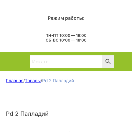
Режим работы:
ПН-ПТ 10:00 — 19:00
СБ-ВС 10:00 — 18:00
Главная
/
Товары
/
Pd 2 Палладий
Pd 2 Палладий