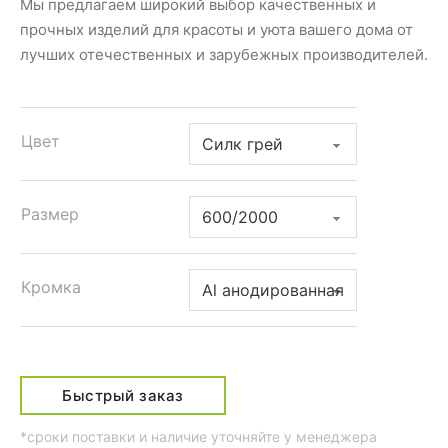
Мы предлагаем широкий выбор качественных и
прочных изделий для красоты и уюта вашего дома от
лучших отечественных и зарубежных производителей.
Цвет
Размер
Кромка
Быстрый заказ
*сроки поставки и наличие уточняйте у менеджера