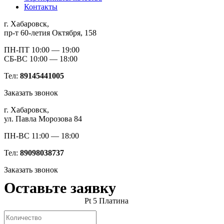
Контакты
г. Хабаровск,
пр-т 60-летия Октября, 158
ПН-ПТ 10:00 — 19:00
СБ-ВС 10:00 — 18:00
Тел:
89145441005
Заказать звонок
г. Хабаровск,
ул. Павла Морозова 84
ПН-ВС 11:00 — 18:00
Тел:
89098038737
Заказать звонок
Оставьте заявку
Pt 5 Платина