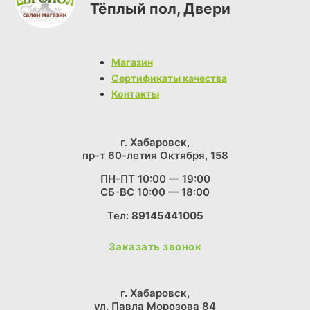
Тёплый пол, Двери
Магазин
Сертификаты качества
Контакты
г. Хабаровск,
пр-т 60-летия Октября, 158
ПН-ПТ 10:00 — 19:00
СБ-ВС 10:00 — 18:00
Тел:
89145441005
Заказать звонок
г. Хабаровск,
ул. Павла Морозова 84