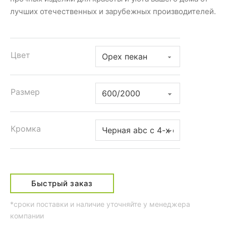
лучших отечественных и зарубежных производителей.
Цвет
Размер
Кромка
Быстрый заказ
*сроки поставки и наличие уточняйте у менеджера
компании