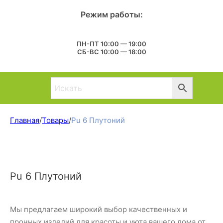
Режим работы:
ПН-ПТ 10:00 — 19:00
СБ-ВС 10:00 — 18:00
Главная
/
Товары
/
Pu 6 Плутоний
Pu 6 Плутоний
Мы предлагаем широкий выбор качественных и
прочных изделий для красоты и уюта вашего дома от