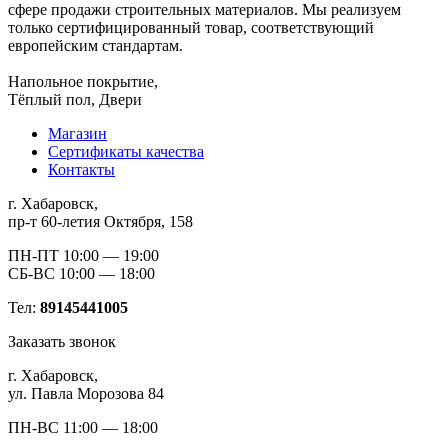
сфере продажи строительных материалов. Мы реализуем
только сертифицированный товар, соответствующий
европейским стандартам.
Напольное покрытие,
Тёплый пол, Двери
Магазин
Сертификаты качества
Контакты
г. Хабаровск,
пр-т 60-летия Октября, 158
ПН-ПТ 10:00 — 19:00
СБ-ВС 10:00 — 18:00
Тел:
89145441005
Заказать звонок
г. Хабаровск,
ул. Павла Морозова 84
ПН-ВС 11:00 — 18:00