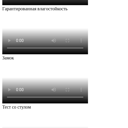
Гарантированная влагостойкость
Замок
Тест со стулом