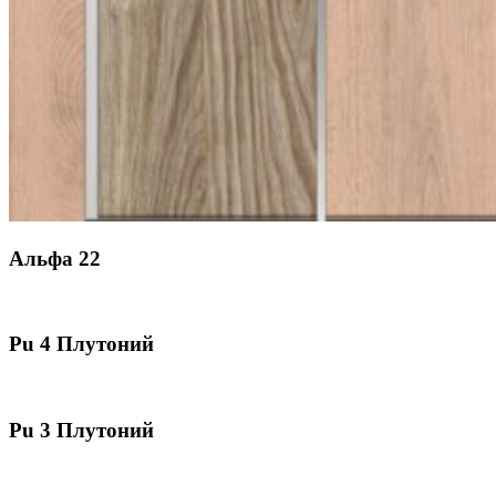
Альфа 22
Pu 4 Плутоний
Pu 3 Плутоний