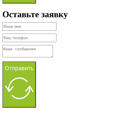
Оставьте заявку
Отправить