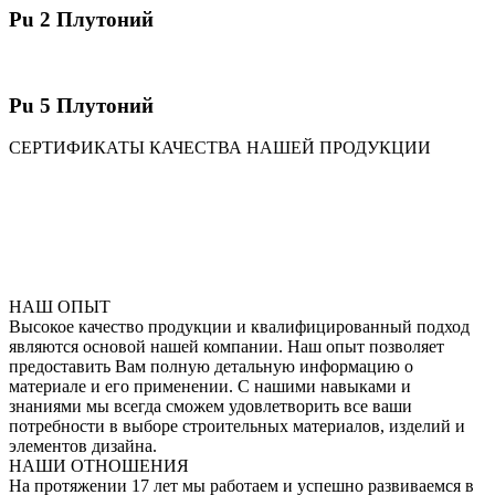
Pu 2 Плутоний
Pu 5 Плутоний
​СЕРТИФИКАТЫ КАЧЕСТВА НАШЕЙ ПРОДУКЦИИ
НАШ ОПЫТ
Высокое качество продукции и квалифицированный подход
являются основой нашей компании. Наш опыт позволяет
предоставить Вам полную детальную информацию о
материале и его применении. С нашими навыками и
знаниями мы всегда сможем удовлетворить все ваши
потребности в выборе строительных материалов, изделий и
элементов дизайна.
НАШИ ОТНОШЕНИЯ
На протяжении 17 лет мы работаем и успешно развиваемся в