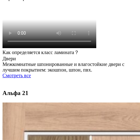
Как определяется класс ламината？
Двери
Межкомнатные шпонированные и влагостойкие двери с
лучшим покрытием: экошпон, шпон, пвх.
Смотреть все
Альфа 21