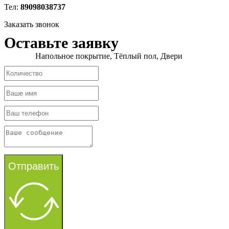
Тел:
89098038737
Заказать звонок
Оставьте заявку
Напольное покрытие, Тёплый пол, Двери
Отправить