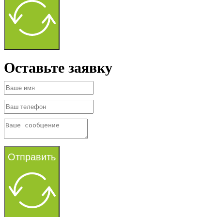
Оставьте заявку
Отправить