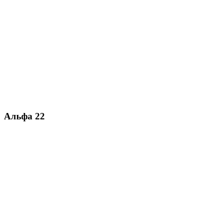
Альфа 22