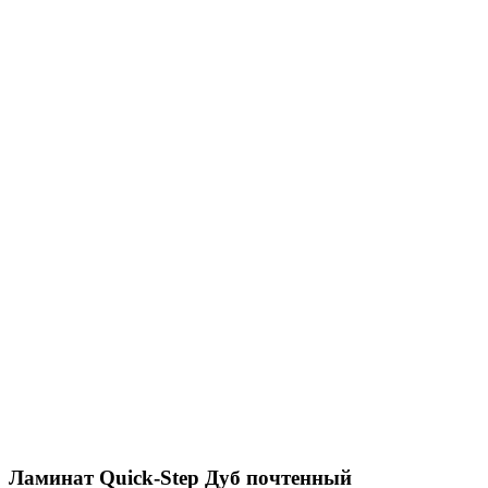
Ламинат Quick-Step Дуб почтенный