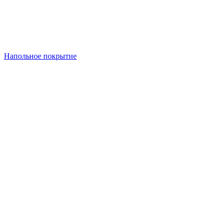
Напольное покрытие