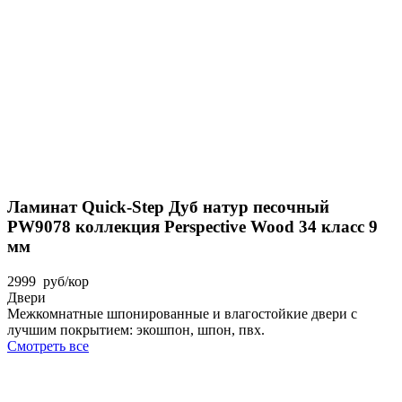
Ламинат Quick-Step Дуб натур песочный
PW9078 коллекция Perspective Wood 34 класс 9
мм
2999
руб
/кор
Двери
Межкомнатные шпонированные и влагостойкие двери с
лучшим покрытием: экошпон, шпон, пвх.
Смотреть все