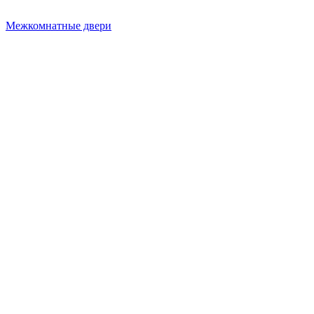
Межкомнатные двери