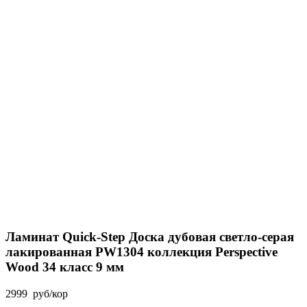
Ламинат Quick-Step Доска дубовая светло-серая
лакированная PW1304 коллекция Perspective
Wood 34 класс 9 мм
2999
руб
/кор