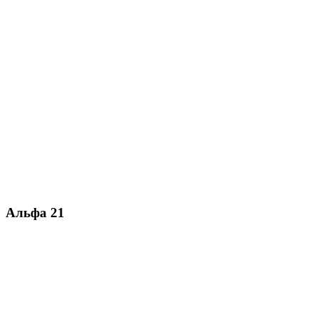
Альфа 21