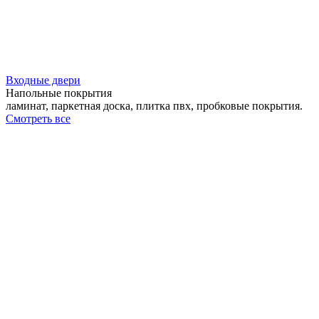
Входные двери
Напольные покрытия
ламинат, паркетная доска, плитка пвх, пробковые покрытия.
Смотреть все