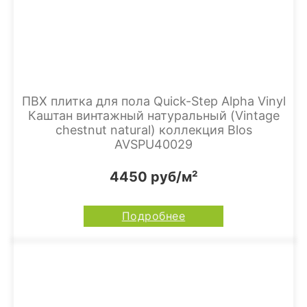
ПВХ плитка для пола Quick-Step Alpha Vinyl
Каштан винтажный натуральный (Vintage
chestnut natural) коллекция Blos
AVSPU40029
4450 руб/м²
Подробнее