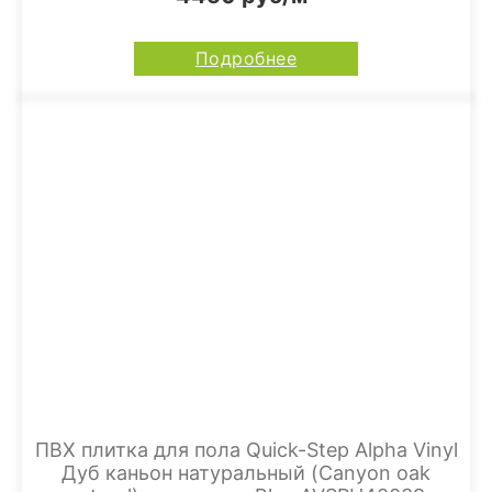
Подробнее
ПВХ плитка для пола Quick-Step Alpha Vinyl
Дуб каньон натуральный (Canyon oak