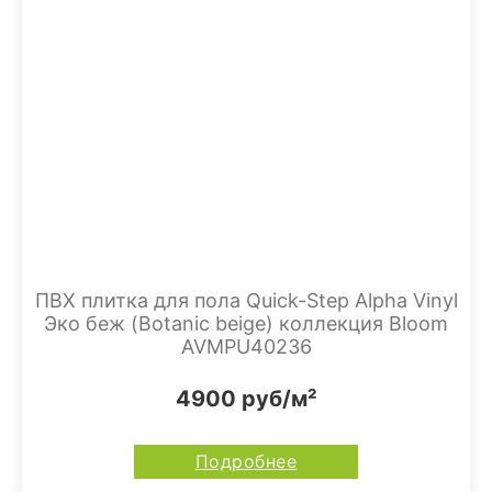
ПВХ плитка для пола Quick-Step Alpha Vinyl
Эко беж (Botanic beige) коллекция Bloom
AVMPU40236
4900 руб/м²
Подробнее