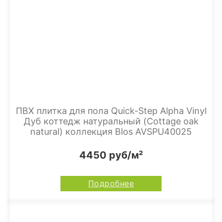
ПВХ плитка для пола Quick-Step Alpha Vinyl
Дуб коттедж натуральный (Cottage oak
natural) коллекция Blos AVSPU40025
4450 руб/м²
Подробнее