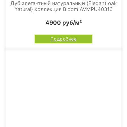
Дуб элегантный натуральный (Elegant oak
natural) коллекция Bloom AVMPU40316
4900 руб/м²
Подробнее