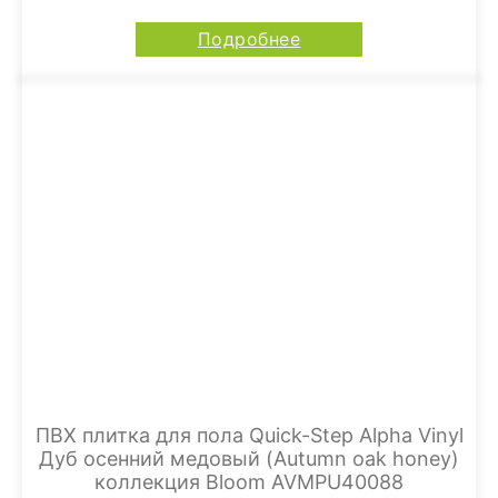
Подробнее
ПВХ плитка для пола Quick-Step Alpha Vinyl
Дуб осенний медовый (Autumn oak honey)
коллекция Bloom AVMPU40088