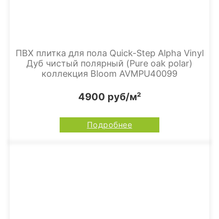
ПВХ плитка для пола Quick-Step Alpha Vinyl
Дуб чистый полярный (Pure oak polar)
коллекция Bloom AVMPU40099
4900 руб/м²
Подробнее