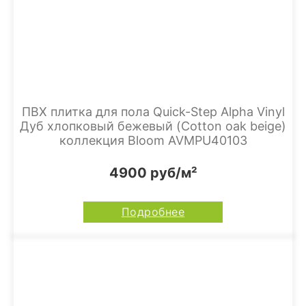
ПВХ плитка для пола Quick-Step Alpha Vinyl
Дуб хлопковый бежевый (Cotton oak beige)
коллекция Bloom AVMPU40103
4900 руб/м²
Подробнее