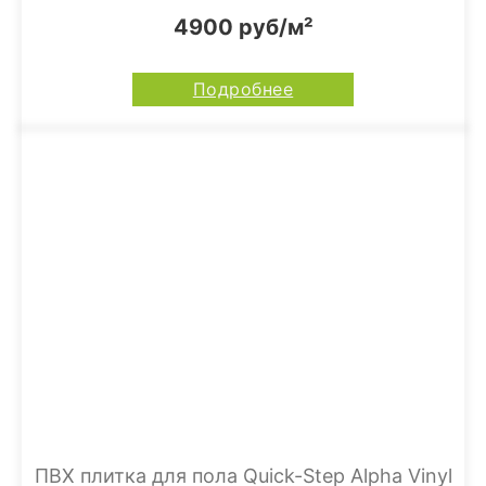
4900 руб/м²
Подробнее
ПВХ плитка для пола Quick-Step Alpha Vinyl