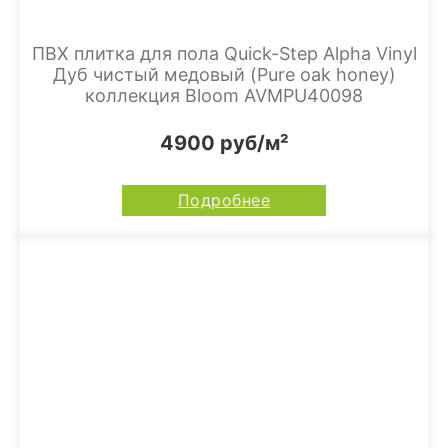
ПВХ плитка для пола Quick-Step Alpha Vinyl
Дуб чистый медовый (Pure oak honey)
коллекция Bloom AVMPU40098
4900 руб/м²
Подробнее