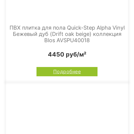
ПВХ плитка для пола Quick-Step Alpha Vinyl
Бежевый дуб (Drift oak beige) коллекция
Blos AVSPU40018
4450 руб/м²
Подробнее