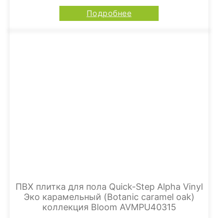
Подробнее
ПВХ плитка для пола Quick-Step Alpha Vinyl
Эко карамельный (Botanic caramel oak)
коллекция Bloom AVMPU40315