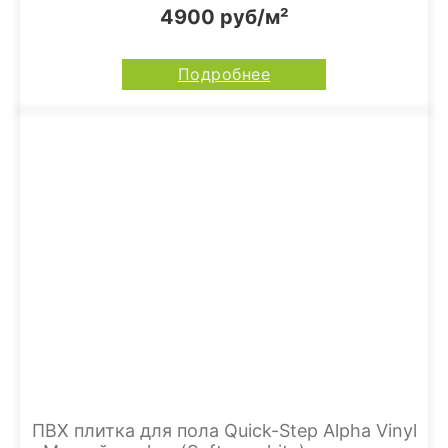
4900 руб/м²
Подробнее
ПВХ плитка для пола Quick-Step Alpha Vinyl