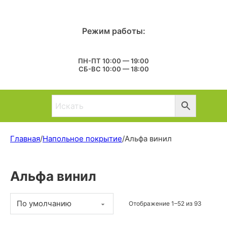
Режим работы:
ПН-ПТ 10:00 — 19:00
СБ-ВС 10:00 — 18:00
Главная
/
Напольное покрытие
/
Альфа винил
Альфа винил
Отображение 1–52 из 93