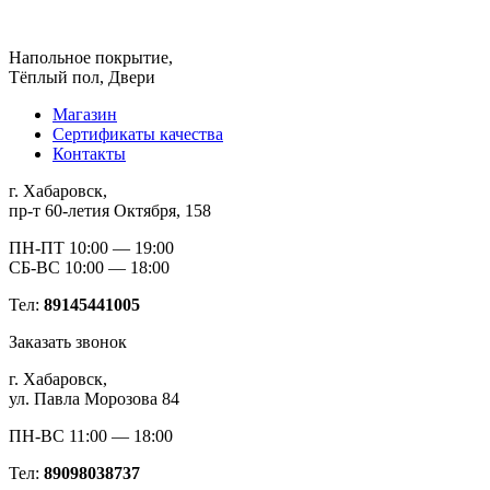
Напольное покрытие,
Тёплый пол, Двери
Магазин
Сертификаты качества
Контакты
г. Хабаровск,
пр-т 60-летия Октября, 158
ПН-ПТ 10:00 — 19:00
СБ-ВС 10:00 — 18:00
Тел:
89145441005
Заказать звонок
г. Хабаровск,
ул. Павла Морозова 84
ПН-ВС 11:00 — 18:00
Тел:
89098038737