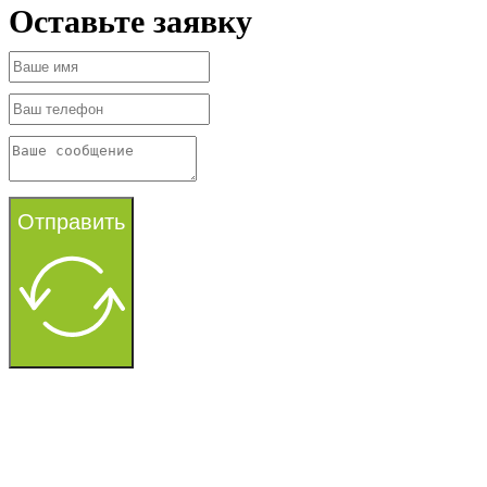
Оставьте заявку
Отправить