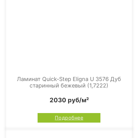
Ламинат Quick-Step Eligna U 3576 Дуб
старинный бежевый (1,7222)
2030 руб/м²
Подробнее