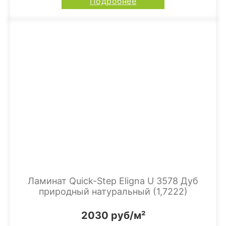
Подробнее
Ламинат Quick-Step Eligna U 3578 Дуб
природный натуральный (1,7222)
2030 руб/м²