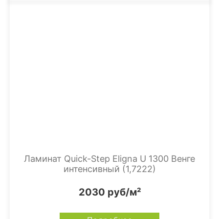
Ламинат Quick-Step Eligna U 1300 Венге
интенсивный (1,7222)
2030 руб/м²