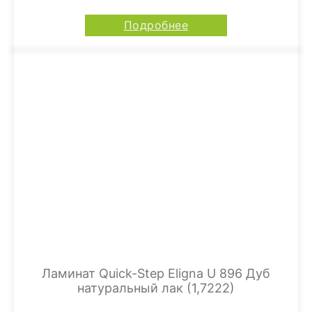
Подробнее
Ламинат Quick-Step Eligna U 896 Дуб
натуральный лак (1,7222)