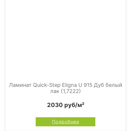
Ламинат Quick-Step Eligna U 915 Дуб белый
лак (1,7222)
2030 руб/м²
Подробнее