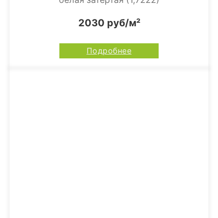
2030 руб/м²
Подробнее