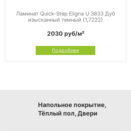
Ламинат Quick-Step Eligna U 3833 Дуб
изысканный темный (1,7222)
2030 руб/м²
Подробнее
Напольное покрытие,
Тёплый пол, Двери