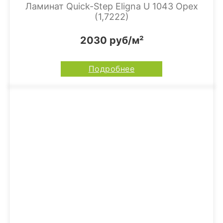
Ламинат Quick-Step Eligna U 1043 Орех
(1,7222)
2030 руб/м²
Подробнее