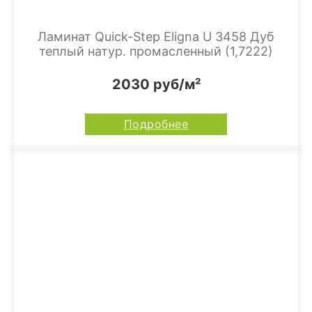
Ламинат Quick-Step Eligna U 3458 Дуб
теплый натур. промасленный (1,7222)
2030 руб/м²
Подробнее