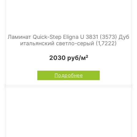
Ламинат Quick-Step Eligna U 3831 (3573) Дуб
итальянский светло-серый (1,7222)
2030 руб/м²
Подробнее