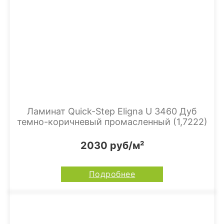
Ламинат Quick-Step Eligna U 3460 Дуб
темно-коричневый промасленный (1,7222)
2030 руб/м²
Подробнее