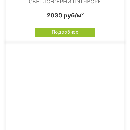
СВЕТЛО-СЕРЫЙ ПЭТЧВОРК
2030 руб/м²
Подробнее