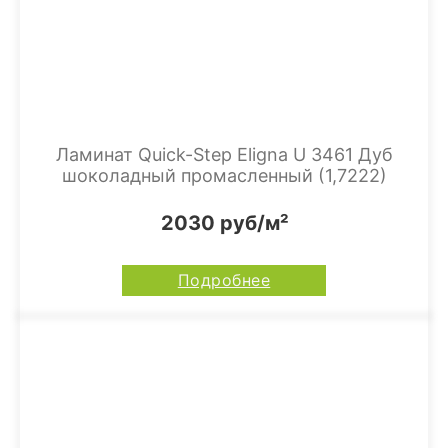
Ламинат Quick-Step Eligna U 3461 Дуб
шоколадный промасленный (1,7222)
2030 руб/м²
Подробнее