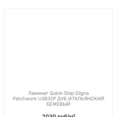
Ламинат Quick-Step Eligna
Patchwork U3832P ДУБ ИТАЛЬЯНСКИЙ
БЕЖЕВЫЙ
2030 руб/м²