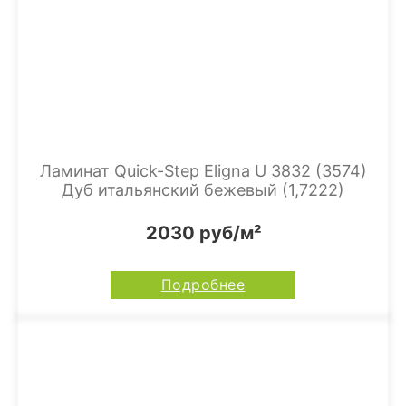
Ламинат Quick-Step Eligna U 3832 (3574)
Дуб итальянский бежевый (1,7222)
2030 руб/м²
Подробнее