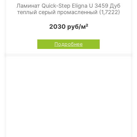
Ламинат Quick-Step Eligna U 3459 Дуб
теплый серый промасленный (1,7222)
2030 руб/м²
Подробнее