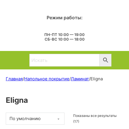
Режим работы:
ПН-ПТ 10:00 — 19:00
СБ-ВС 10:00 — 18:00
Главная
/
Напольное покрытие
/
Ламинат
/
Eligna
Eligna
Показаны все результаты
(17)