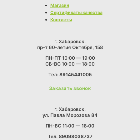
Магазин
Сертификаты качества
Контакты
г. Хабаровск,
пр-т 60-летия Октября, 158
ПН-ПТ 10:00 — 19:00
СБ-ВС 10:00 — 18:00
Тел:
89145441005
Заказать звонок
г. Хабаровск,
ул. Павла Морозова 84
ПН-ВС 11:00 — 18:00
Тел:
89098038737