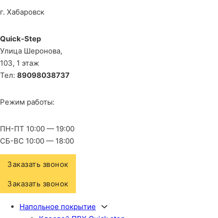
г. Хабаровск
Quick-Step
​Улица Шеронова,
103, ​1 этаж
Тел:
89098038737
Режим работы:
ПН-ПТ 10:00 — 19:00
СБ-ВС 10:00 — 18:00
Заказать звонок
Заказать звонок
Напольное покрытие