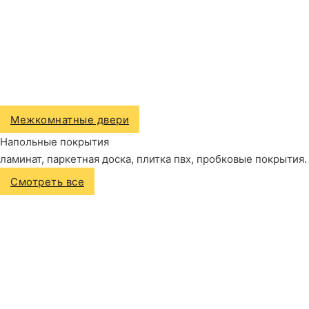
Межкомнатные двери
Напольные покрытия
ламинат, паркетная доска, плитка пвх, пробковые покрытия.
Смотреть все