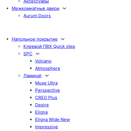
Аксессуары
Межкомнатные двери
Aurum Doors
Напольное покрытие
Клеевой ПВХ Quick step
SPC
Volcano
Atmosphere
Ламинат
Muse Ultra
Perspective
CREO Plus
Desire
Eligna
Eligna Wide New
Impressive