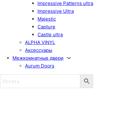
Impressive Patterns ultra
Impressive Ultra
Majestic
Capture
Castle ultra
ALPHA VINYL
Аксессуары
Межкомнатные двери
Aurum Doors