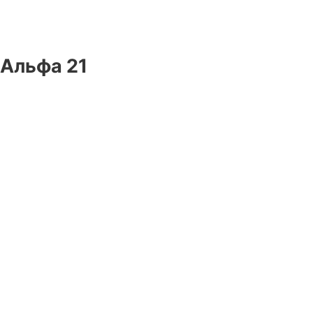
Альфа 21