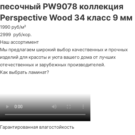
песочный PW9078 коллекция
Perspective Wood 34 класс 9 мм
1990 руб/м²
2999
руб
/кор.
Наш ассортимент
Мы предлагаем широкий выбор качественных и прочных
изделий для красоты и уюта вашего дома от лучших
отечественных и зарубежных производителей.
Как выбрать ламинат?
Гарантированная влагостойкость