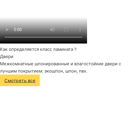
Как определяется класс ламината？
Двери
Межкомнатные шпонированные и влагостойкие двери с
лучшим покрытием: экошпон, шпон, пвх.
Смотреть все