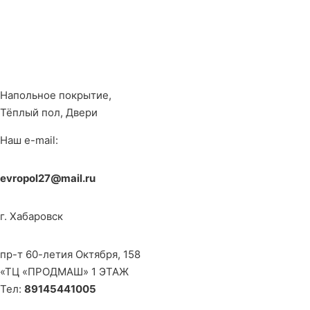
Напольное покрытие,
Тёплый пол, Двери
Наш e-mail:
evropol27@mail.ru
г. Хабаровск
пр-т 60-летия Октября, 158
«ТЦ «ПРОДМАШ» 1 ЭТАЖ
Тел:
89145441005