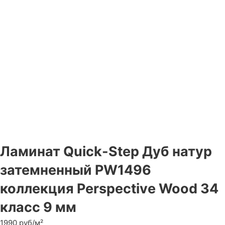
Ламинат Quick-Step Дуб натур
затемненный PW1496
коллекция Perspective Wood 34
класс 9 мм
1990 руб/м²