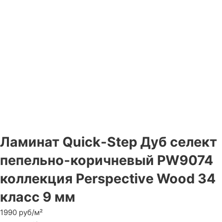
Ламинат Quick-Step Дуб селект
пепельно-коричневый PW9074
коллекция Perspective Wood 34
класс 9 мм
1990 руб/м²