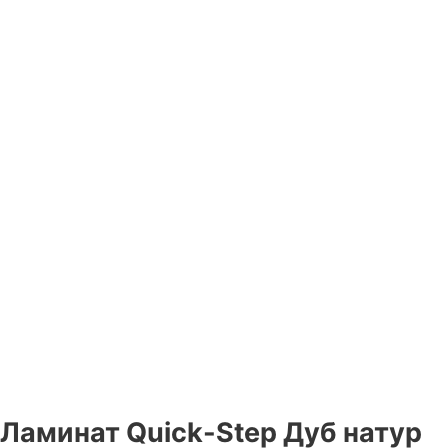
Ламинат Quick-Step Дуб натур