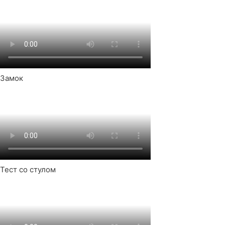
Замок
Тест со стулом