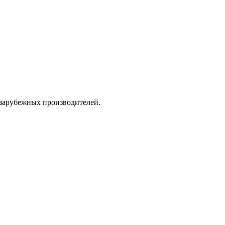
 зарубежных производителей.