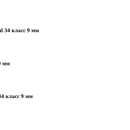
 34 класс 9 мм
9 мм
4 класс 9 мм