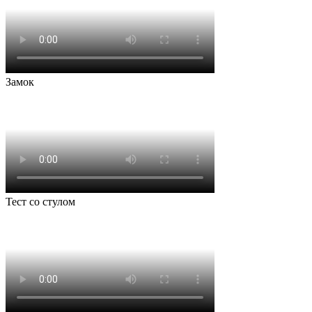
Замок
Тест со стулом