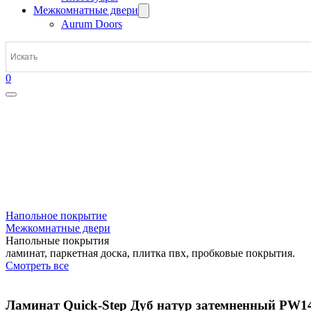
Межкомнатные двери
Aurum Doors
0
Напольное покрытие
Межкомнатные двери
Напольные покрытия
ламинат, паркетная доска, плитка пвх, пробковые покрытия.
Смотреть все
Ламинат Quick-Step Дуб натур затемненный PW149