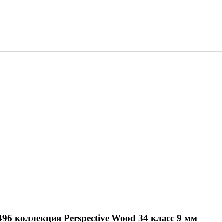
6 коллекция Perspective Wood 34 класс 9 мм