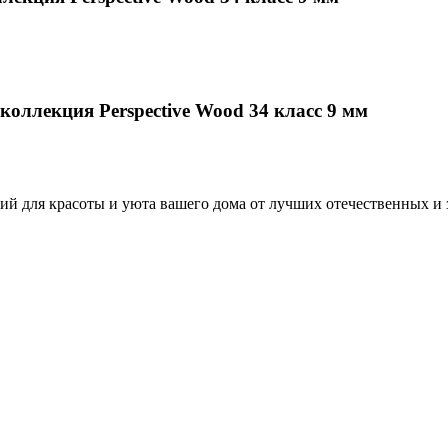
оллекция Perspective Wood 34 класс 9 мм
й для красоты и уюта вашего дома от лучших отечественных и