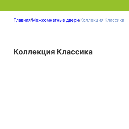
Главная
/
Межкомнатные двери
/
Коллекция Классика
Коллекция Классика