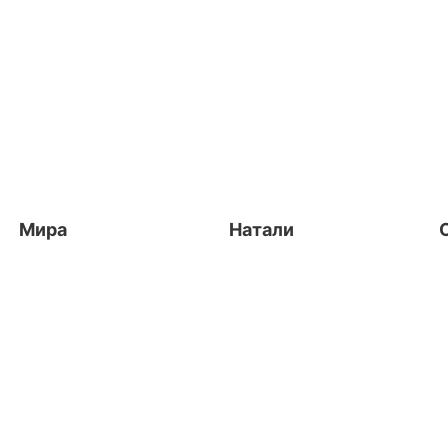
Мира
Натали