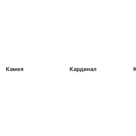
Камея
Кардинал