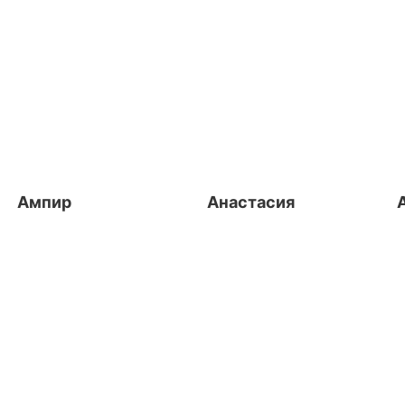
Ампир
Анастасия