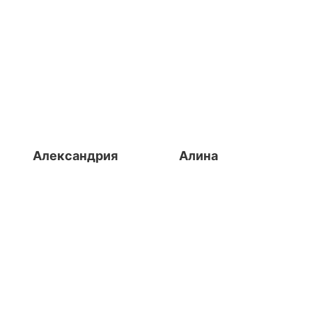
Александрия
Алина