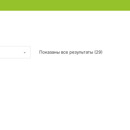
Показаны все результаты (29)