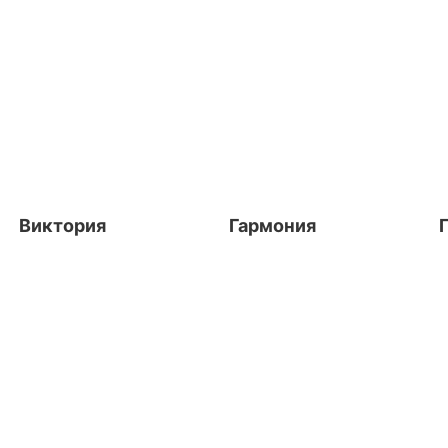
Виктория
Гармония