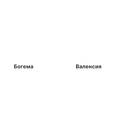
Богема
Валенсия