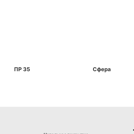
ПР 35
Сфера