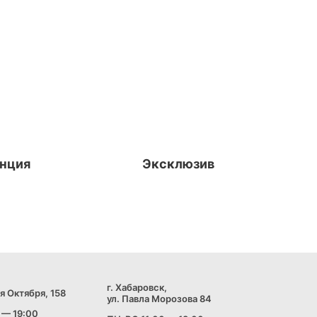
нция
Эксклюзив
г. Хабаровск,
я Октября, 158
ул. Павла Морозова 84
 — 19:00