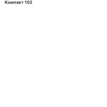
Компакт 102