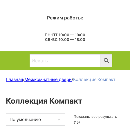
Режим работы:
ПН-ПТ 10:00 — 19:00
СБ-ВС 10:00 — 18:00
Главная
/
Межкомнатные двери
/
Коллекция Компакт
Коллекция Компакт
Показаны все результаты
(15)