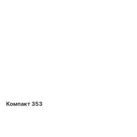
Компакт 353