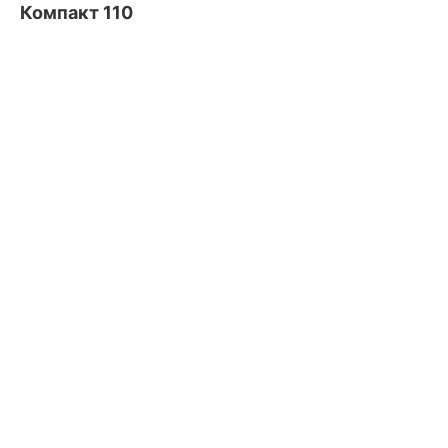
Компакт 110