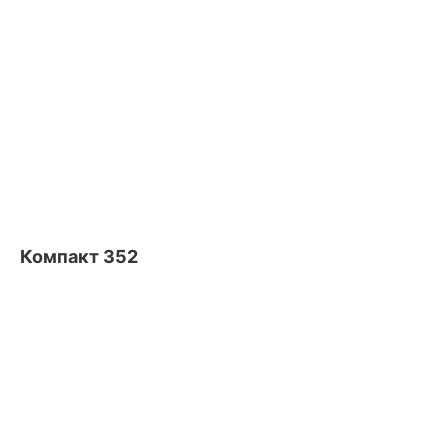
Компакт 352