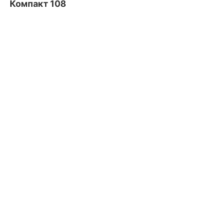
Компакт 108