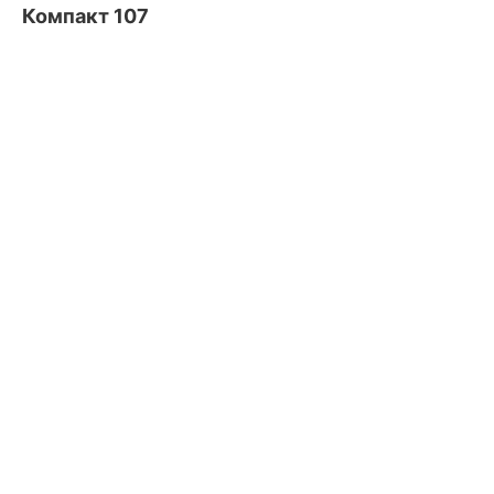
Компакт 107