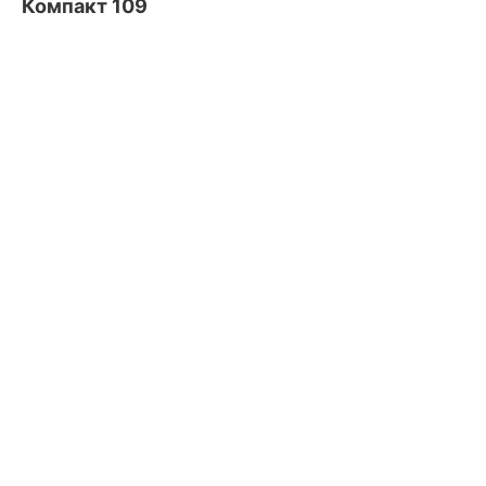
Компакт 109