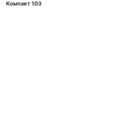
Компакт 103