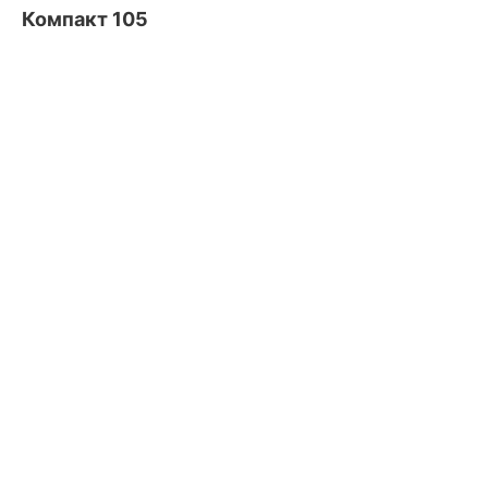
Компакт 105