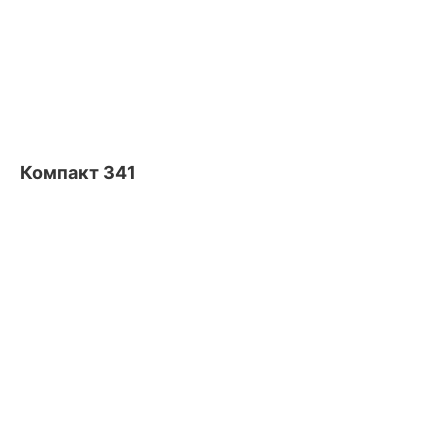
Компакт 341