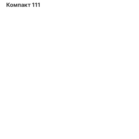
Компакт 111