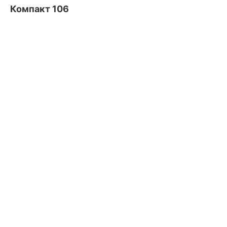
Компакт 106