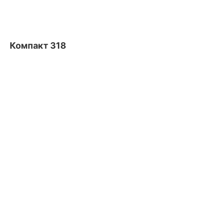
Компакт 318