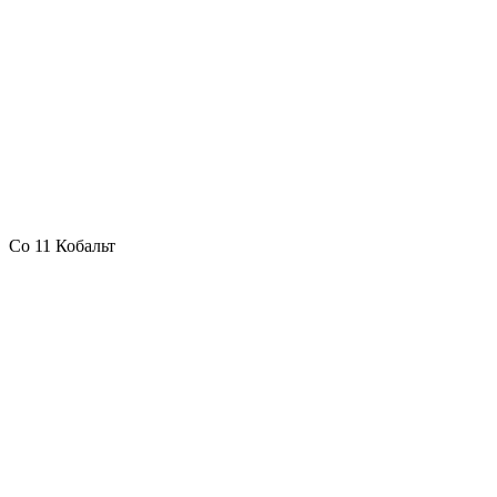
Co 11 Кобальт