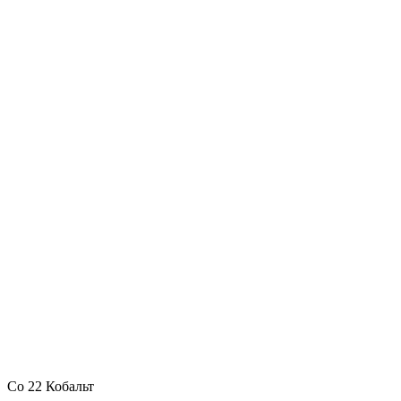
Co 22 Кобальт