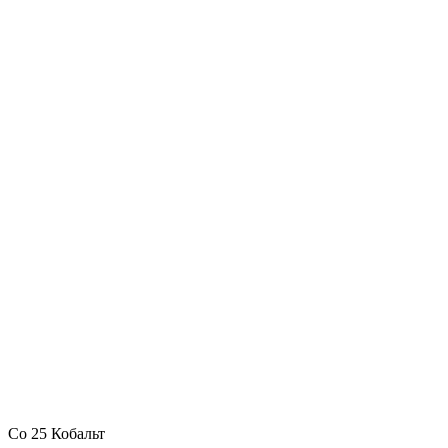
Co 25 Кобальт