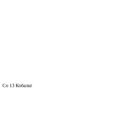
Co 13 Кобальт