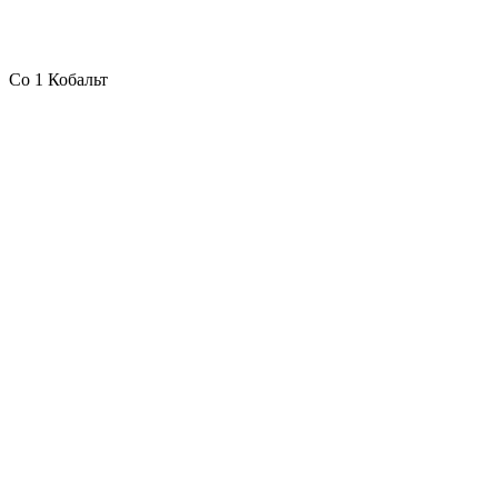
Co 1 Кобальт