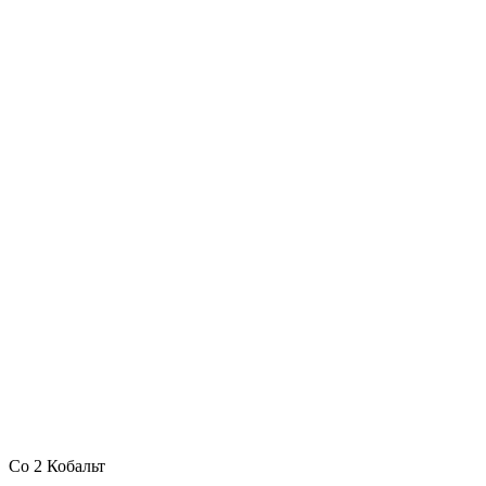
Co 2 Кобальт