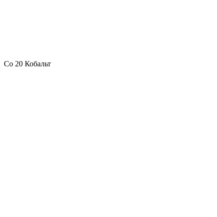
Co 20 Кобальт