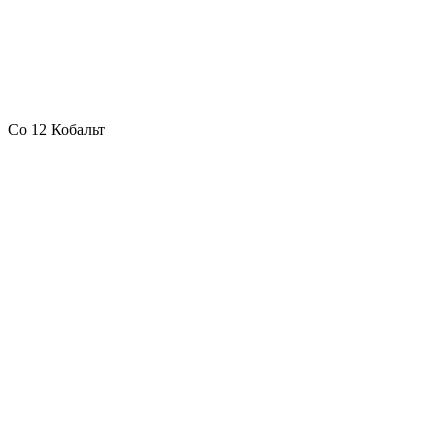
Co 12 Кобальт