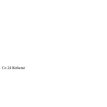
Co 24 Кобальт