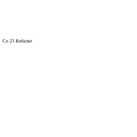
Co 23 Кобальт