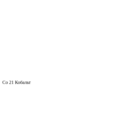
Co 21 Кобальт