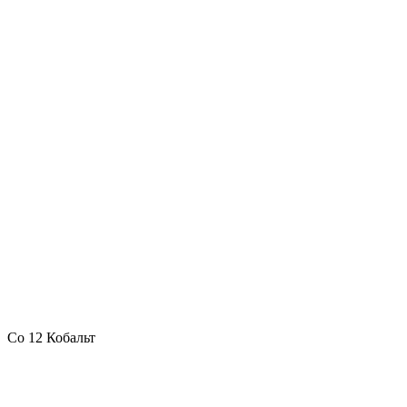
Co 12 Кобальт