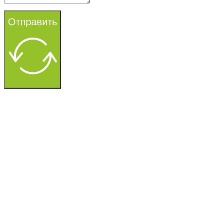
Отправить