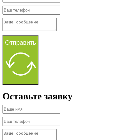
Отправить
Оставьте заявку