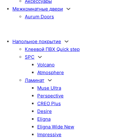
Аксессуары
Межкомнатные двери
Aurum Doors
Напольное покрытие
Клеевой ПВХ Quick step
SPC
Volcano
Atmosphere
Ламинат
Muse Ultra
Perspective
CREO Plus
Desire
Eligna
Eligna Wide New
Impressive