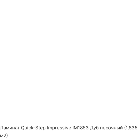
Ламинат Quick-Step Impressive IM1853 Дуб песочный (1,835
м2)