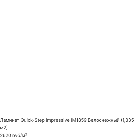
Ламинат Quick-Step Impressive IM1859 Белоснежный (1,835
м2)
2620 руб/м²