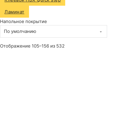
Ламинат
Напольное покрытие
Отображение 105–156 из 532