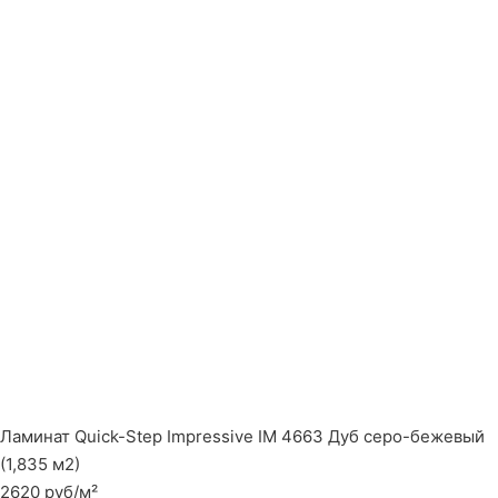
Ламинат Quick-Step Impressive IM 4663 Дуб серо-бежевый
(1,835 м2)
2620 руб/м²