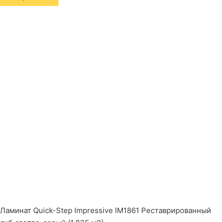
Ламинат Quick-Step Impressive IM1861 Реставрированный