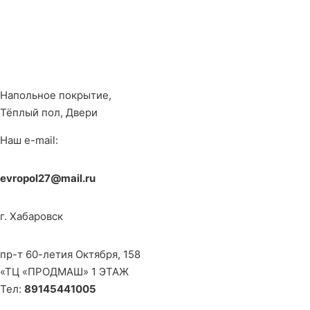
Напольное покрытие,
Тёплый пол, Двери
Наш e-mail:
evropol27@mail.ru
г. Хабаровск
пр-т 60-летия Октября, 158
«ТЦ «ПРОДМАШ» 1 ЭТАЖ
Тел:
89145441005