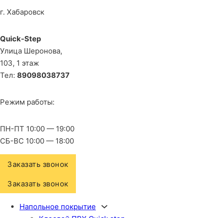
г. Хабаровск
Quick-Step
​Улица Шеронова,
103, ​1 этаж
Тел:
89098038737
Режим работы:
ПН-ПТ 10:00 — 19:00
СБ-ВС 10:00 — 18:00
Заказать звонок
Заказать звонок
Напольное покрытие