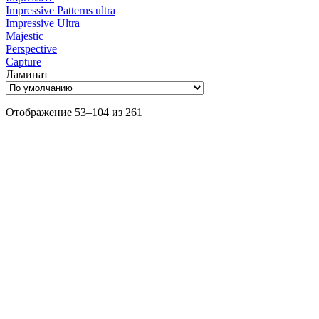
Impressive Patterns ultra
Impressive Ultra
Majestic
Perspective
Capture
Ламинат
Отображение 53–104 из 261