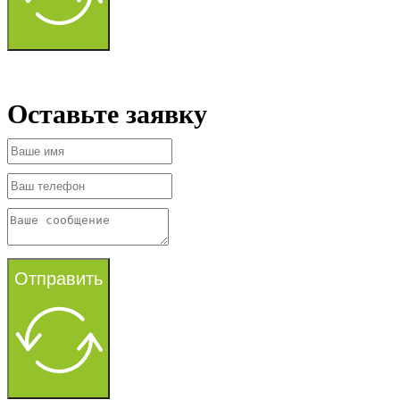
Оставьте заявку
Отправить