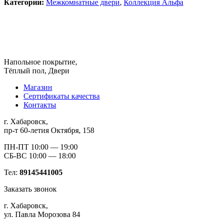
Категории:
Межкомнатные двери
,
Коллекция Альфа
Напольное покрытие,
Тёплый пол, Двери
Магазин
Сертификаты качества
Контакты
г. Хабаровск,
пр-т 60-летия Октября, 158
ПН-ПТ 10:00 — 19:00
СБ-ВС 10:00 — 18:00
Тел:
89145441005
Заказать звонок
г. Хабаровск,
ул. Павла Морозова 84