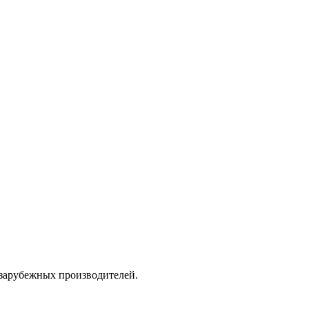
 зарубежных производителей.