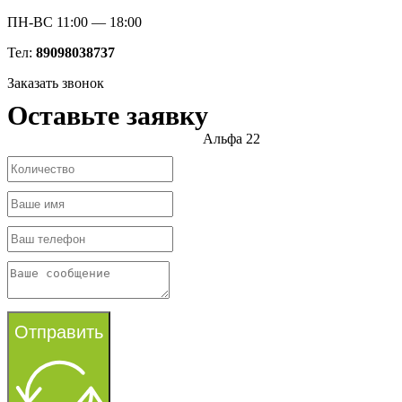
ПН-ВС 11:00 — 18:00
Тел:
89098038737
Заказать звонок
Оставьте заявку
Альфа 22
Отправить