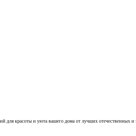
й для красоты и уюта вашего дома от лучших отечественных и