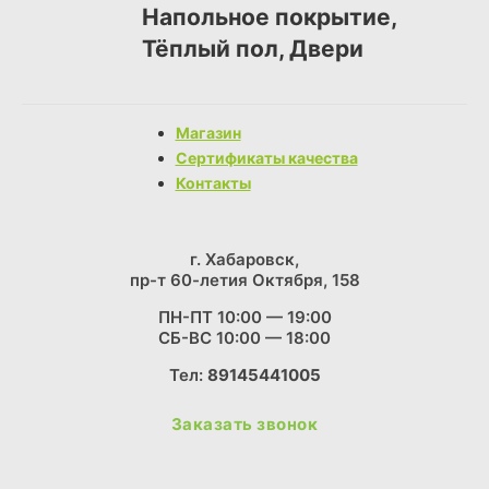
Напольное покрытие,
Тёплый пол, Двери
Магазин
Сертификаты качества
Контакты
г. Хабаровск,
пр-т 60-летия Октября, 158
ПН-ПТ 10:00 — 19:00
СБ-ВС 10:00 — 18:00
Тел:
89145441005
Заказать звонок