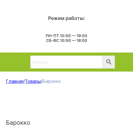
Режим работы:
ПН-ПТ 10:00 — 19:00
СБ-ВС 10:00 — 18:00
Главная
/
Товары
/
Барокко
Барокко