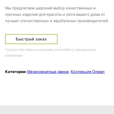
Мы предлагаем широкий выбор качественных и
прочных изделий для красоты и уюта вашего дома от
лучших отечественных и зарубежных производителей.
Быстрый заказ
*сроки поставки и наличие уточняйте у менеджера
компании
Категории:
Межкомнатные двери
,
Коллекция Олимп