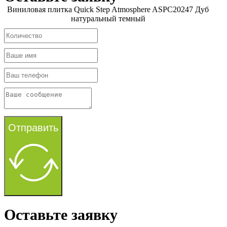
Виниловая плитка Quick Step Atmosphere ASPC20247 Дуб
натуральный темный
Отправить
Оставьте заявку