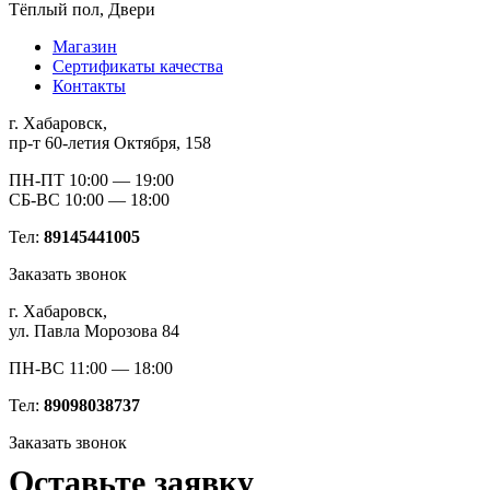
Тёплый пол, Двери
Магазин
Сертификаты качества
Контакты
г. Хабаровск,
пр-т 60-летия Октября, 158
ПН-ПТ 10:00 — 19:00
СБ-ВС 10:00 — 18:00
Тел:
89145441005
Заказать звонок
г. Хабаровск,
ул. Павла Морозова 84
ПН-ВС 11:00 — 18:00
Тел:
89098038737
Заказать звонок
Оставьте заявку