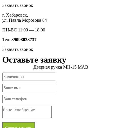
Заказать звонок
г. Хабаровск,
ул. Павла Морозова 84
ПН-ВС 11:00 — 18:00
Тел:
89098038737
Заказать звонок
Оставьте заявку
Дверная ручка MH-15 MAB