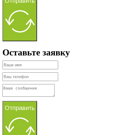
Отправить
Оставьте заявку
Отправить