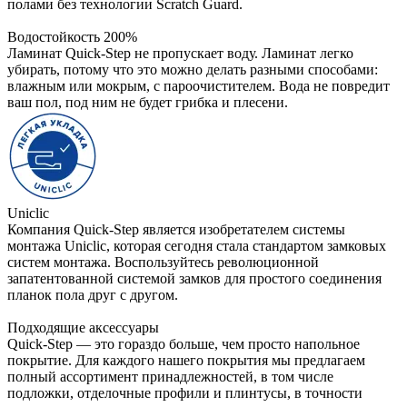
полами без технологии Scratch Guard.
Водостойкость 200%
Ламинат Quick-Step не пропускает воду. Ламинат легко
убирать, потому что это можно делать разными способами:
влажным или мокрым, с пароочистителем. Вода не повредит
ваш пол, под ним не будет грибка и плесени.
Uniclic
Компания Quick-Step является изобретателем системы
монтажа Uniclic, которая сегодня стала стандартом замковых
систем монтажа. Воспользуйтесь революционной
запатентованной системой замков для простого соединения
планок пола друг с другом.
Подходящие аксессуары
Quick-Step — это гораздо больше, чем просто напольное
покрытие. Для каждого нашего покрытия мы предлагаем
полный ассортимент принадлежностей, в том числе
подложки, отделочные профили и плинтусы, в точности