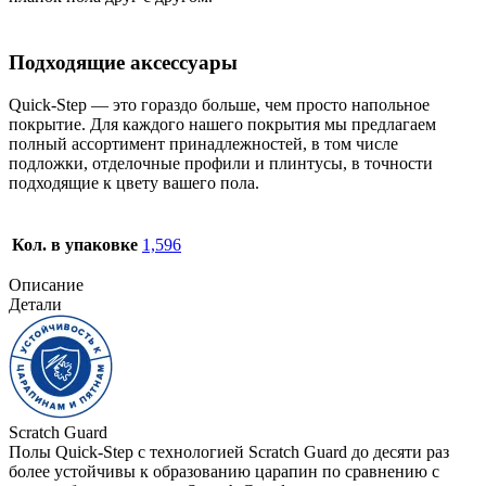
Подходящие аксессуары
Quick-Step — это гораздо больше, чем просто напольное
покрытие. Для каждого нашего покрытия мы предлагаем
полный ассортимент принадлежностей, в том числе
подложки, отделочные профили и плинтусы, в точности
подходящие к цвету вашего пола.
Кол. в упаковке
1,596
Описание
Детали
Scratch Guard
Полы Quick-Step с технологией Scratch Guard до десяти раз
более устойчивы к образованию царапин по сравнению с