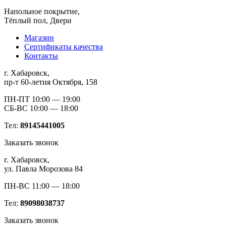
Напольное покрытие,
Тёплый пол, Двери
Магазин
Сертификаты качества
Контакты
г. Хабаровск,
пр-т 60-летия Октября, 158
ПН-ПТ 10:00 — 19:00
СБ-ВС 10:00 — 18:00
Тел:
89145441005
Заказать звонок
г. Хабаровск,
ул. Павла Морозова 84
ПН-ВС 11:00 — 18:00
Тел:
89098038737
Заказать звонок