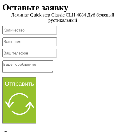
Оставьте заявку
Ламинат Quick step Classic CLH 4084 Дуб бежевый
рустикальный
Отправить