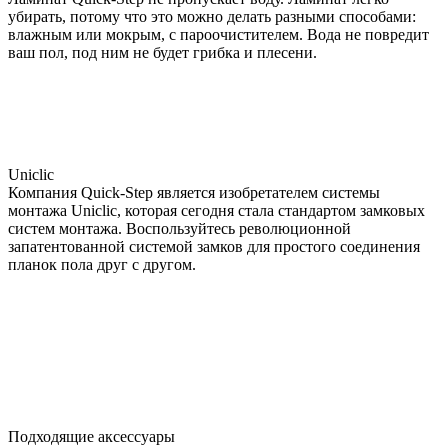
убирать, потому что это можно делать разными способами:
влажным или мокрым, с пароочистителем. Вода не повредит
ваш пол, под ним не будет грибка и плесени.
Uniclic
Компания Quick-Step является изобретателем системы
монтажа Uniclic, которая сегодня стала стандартом замковых
систем монтажа. Воспользуйтесь революционной
запатентованной системой замков для простого соединения
планок пола друг с другом.
Подходящие аксессуары