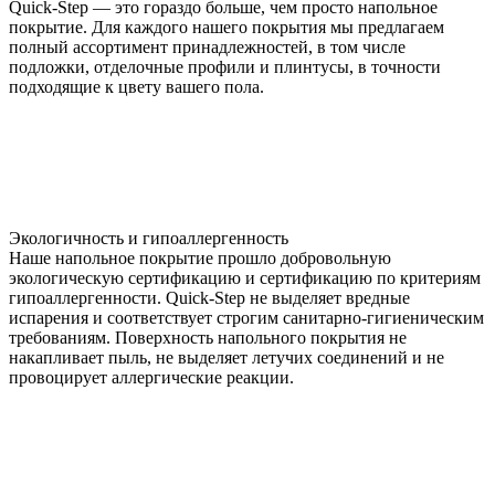
Quick-Step — это гораздо больше, чем просто напольное
покрытие. Для каждого нашего покрытия мы предлагаем
полный ассортимент принадлежностей, в том числе
подложки, отделочные профили и плинтусы, в точности
подходящие к цвету вашего пола.
Экологичность и гипоаллергенность
Наше напольное покрытие прошло добровольную
экологическую сертификацию и сертификацию по критериям
гипоаллергенности. Quick-Step не выделяет вредные
испарения и соответствует строгим санитарно-гигиеническим
требованиям. Поверхность напольного покрытия не
накапливает пыль, не выделяет летучих соединений и не
провоцирует аллергические реакции.