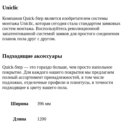
Uniclic
Компания Quick-Step является изобретателем системы
монтажа Uniclic, которая сегодня стала стандартом замковых
систем монтажа. Воспользуйтесь революционной
запатентованной системой замков для простого соединения
планок пола друг с другом.
Подходящие аксессуары
Quick-Step — это гораздо больше, чем просто напольное
покрытие. Для каждого нашего покрытия мы предлагаем
полный ассортимент принадлежностей, в том числе
подложки, отделочные профили и плинтусы, в точности
подходящие к цвету вашего пола.
Ширина
396 мм
Длина
1200