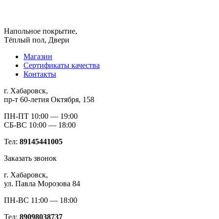
Напольное покрытие,
Тёплый пол, Двери
Магазин
Сертификаты качества
Контакты
г. Хабаровск,
пр-т 60-летия Октября, 158
ПН-ПТ 10:00 — 19:00
СБ-ВС 10:00 — 18:00
Тел:
89145441005
Заказать звонок
г. Хабаровск,
ул. Павла Морозова 84
ПН-ВС 11:00 — 18:00
Тел:
89098038737