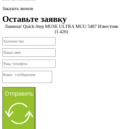
Заказать звонок
Оставьте заявку
Ламинат Quick-Step MUSE ULTRA MUU 5487 Известняк
(1.426)
Отправить