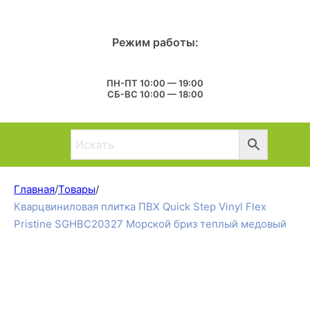
Режим работы:
ПН-ПТ 10:00 — 19:00
СБ-ВС 10:00 — 18:00
Главная
/
Товары
/
Кварцвиниловая плитка ПВХ Quick Step Vinyl Flex
Pristine SGHBC20327 Морской бриз теплый медовый