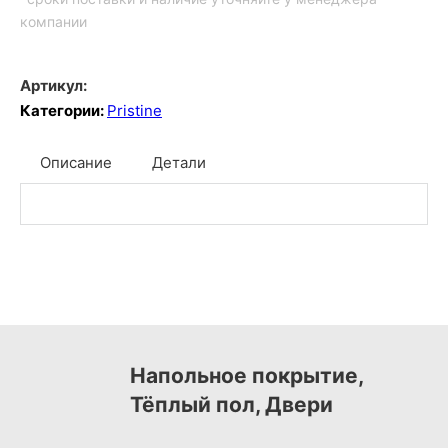
компании
Артикул:
Категории:
Pristine
Описание
Детали
Напольное покрытие,
Тёплый пол, Двери