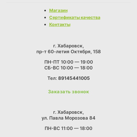
Магазин
Сертификаты качества
Контакты
г. Хабаровск,
пр-т 60-летия Октября, 158
ПН-ПТ 10:00 — 19:00
СБ-ВС 10:00 — 18:00
Тел:
89145441005
Заказать звонок
г. Хабаровск,
ул. Павла Морозова 84
ПН-ВС 11:00 — 18:00