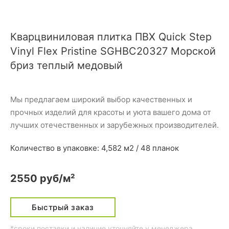
Кварцвиниловая плитка ПВХ Quick Step
Vinyl Flex Pristine SGHBC20327 Морской
бриз теплый медовый
Мы предлагаем широкий выбор качественных и
прочных изделий для красоты и уюта вашего дома от
лучших отечественных и зарубежных производителей.
Количество в упаковке: 4,582 м2 / 48 планок
2550 руб/м²
Быстрый заказ
*сроки поставки и наличие уточняйте у менеджера