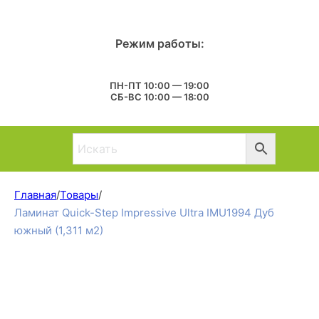
Режим работы:
ПН-ПТ 10:00 — 19:00
СБ-ВС 10:00 — 18:00
Главная
/
Товары
/
Ламинат Quick-Step Impressive Ultra IMU1994 Дуб
южный (1,311 м2)