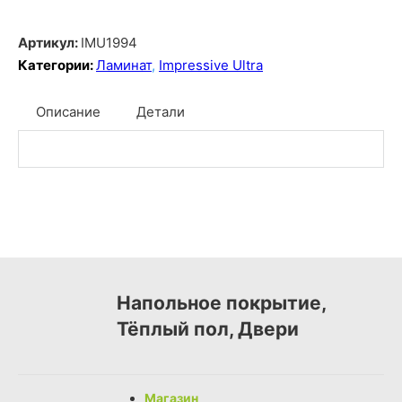
Артикул:
IMU1994
Категории:
Ламинат
,
Impressive Ultra
Описание
Детали
Напольное покрытие,
Тёплый пол, Двери
Магазин