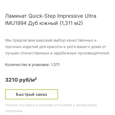
Ламинат Quick-Step Impressive Ultra
IMU1994 Дуб южный (1,311 м2)
Мы предлагаем широкий выбор качественных и
прочных изделий для красоты и уюта вашего дома от
лучших отечественных и зарубежных производителей.
Количество в упаковке: 1.311
3210 руб/м²
Быстрый заказ
*сроки поставки и наличие уточняйте у менеджера
компании