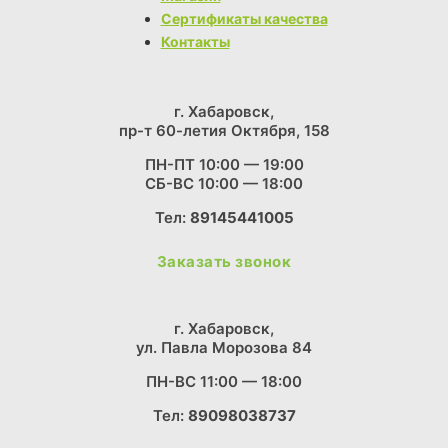
Сертификаты качества
Контакты
г. Хабаровск,
пр-т 60-летия Октября, 158
ПН-ПТ 10:00 — 19:00
СБ-ВС 10:00 — 18:00
Тел:
89145441005
Заказать звонок
г. Хабаровск,
ул. Павла Морозова 84
ПН-ВС 11:00 — 18:00
Тел:
89098038737