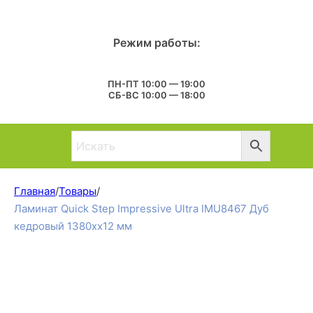
Режим работы:
ПН-ПТ 10:00 — 19:00
СБ-ВС 10:00 — 18:00
Главная
/
Товары
/
Ламинат Quick Step Impressive Ultra IMU8467 Дуб
кедровый 1380хх12 мм