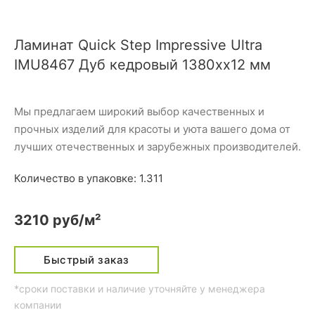
Ламинат Quick Step Impressive Ultra
IMU8467 Дуб кедровый 1380хх12 мм
Мы предлагаем широкий выбор качественных и
прочных изделий для красоты и уюта вашего дома от
лучших отечественных и зарубежных производителей.
Количество в упаковке: 1.311
3210 руб/м²
Быстрый заказ
*сроки поставки и наличие уточняйте у менеджера
компании