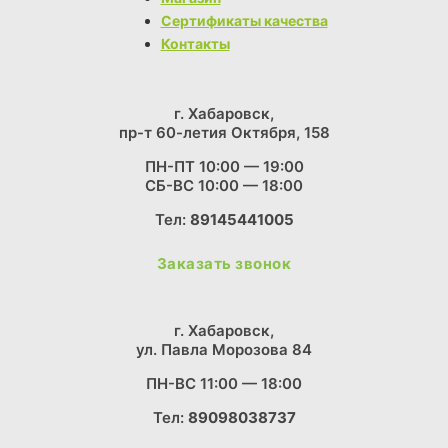
Сертификаты качества
Контакты
г. Хабаровск,
пр-т 60-летия Октября, 158
ПН-ПТ 10:00 — 19:00
СБ-ВС 10:00 — 18:00
Тел:
89145441005
Заказать звонок
г. Хабаровск,
ул. Павла Морозова 84
ПН-ВС 11:00 — 18:00
Тел:
89098038737