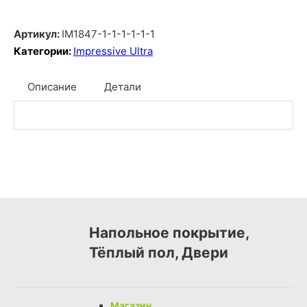
Артикул:
IM1847-1-1-1-1-1-1
Категории:
Impressive Ultra
Описание
Детали
Напольное покрытие,
Тёплый пол, Двери
Магазин