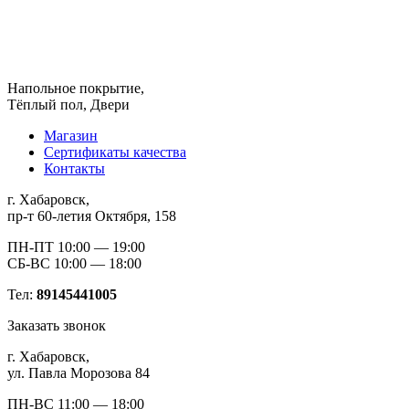
Напольное покрытие,
Тёплый пол, Двери
Магазин
Сертификаты качества
Контакты
г. Хабаровск,
пр-т 60-летия Октября, 158
ПН-ПТ 10:00 — 19:00
СБ-ВС 10:00 — 18:00
Тел:
89145441005
Заказать звонок
г. Хабаровск,
ул. Павла Морозова 84
ПН-ВС 11:00 — 18:00