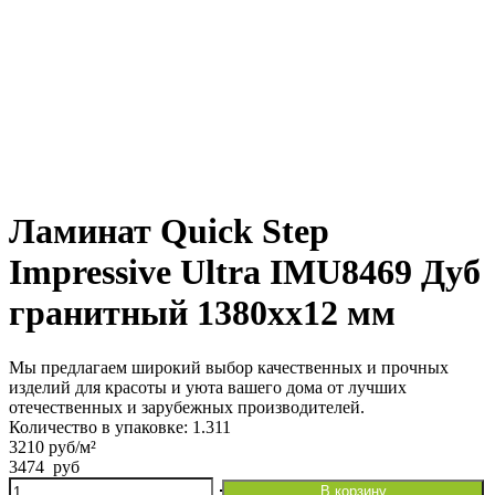
Ламинат Quick Step
Impressive Ultra IMU8469 Дуб
гранитный 1380хх12 мм
Мы предлагаем широкий выбор качественных и прочных
изделий для красоты и уюта вашего дома от лучших
отечественных и зарубежных производителей.
Количество в упаковке: 1.311
3210 руб/м²
3474
руб
Количество
В корзину