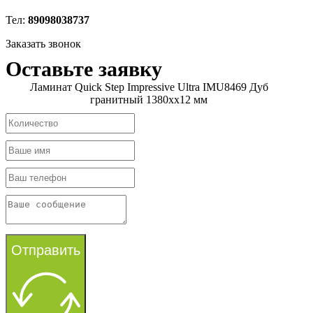
Тел:
89098038737
Заказать звонок
Оставьте заявку
Ламинат Quick Step Impressive Ultra IMU8469 Дуб
гранитный 1380хх12 мм
Отправить