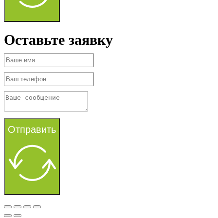
Оставьте заявку
Отправить