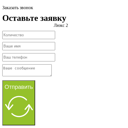
Заказать звонок
Оставьте заявку
Люкс 2
Отправить