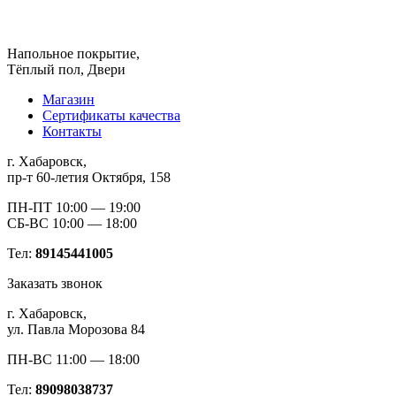
Напольное покрытие,
Тёплый пол, Двери
Магазин
Сертификаты качества
Контакты
г. Хабаровск,
пр-т 60-летия Октября, 158
ПН-ПТ 10:00 — 19:00
СБ-ВС 10:00 — 18:00
Тел:
89145441005
Заказать звонок
г. Хабаровск,
ул. Павла Морозова 84
ПН-ВС 11:00 — 18:00
Тел:
89098038737