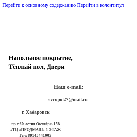
Перейти к основному содержанию
Перейти в колонтитул
Напольное покрытие,
Тёплый пол, Двери
Наш e-mail:
evropol27@mail.ru
г. Хабаровск
пр-т 60-летия Октября, 158
«ТЦ «ПРОДМАШ» 1 ЭТАЖ
Тел:
89145441005